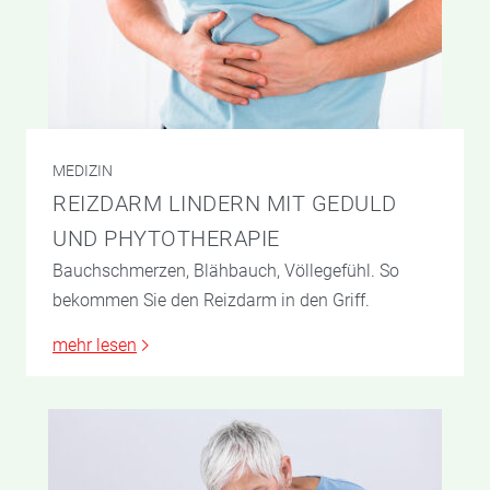
MEDIZIN
REIZDARM LINDERN MIT GEDULD
UND PHYTOTHERAPIE
Bauchschmerzen, Blähbauch, Völlegefühl. So
bekommen Sie den Reizdarm in den Griff.
mehr lesen