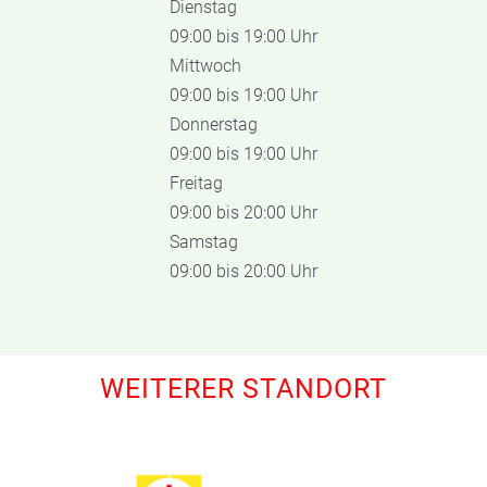
Dienstag
09:00 bis 19:00 Uhr
Mittwoch
09:00 bis 19:00 Uhr
Donnerstag
09:00 bis 19:00 Uhr
Freitag
09:00 bis 20:00 Uhr
Samstag
09:00 bis 20:00 Uhr
WEITERER STANDORT