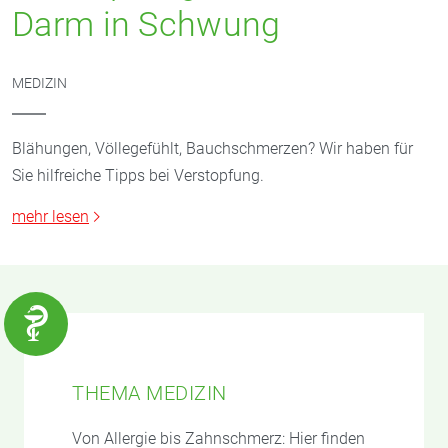
Darm in Schwung
MEDIZIN
Blähungen, Völlegefühlt, Bauchschmerzen? Wir haben für
Sie hilfreiche Tipps bei Verstopfung.
mehr lesen
THEMA MEDIZIN
Von Allergie bis Zahnschmerz: Hier finden