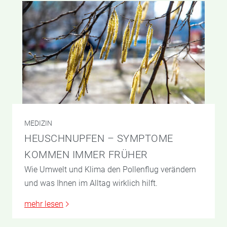
MEDIZIN
HEUSCHNUPFEN – SYMPTOME
KOMMEN IMMER FRÜHER
Wie Umwelt und Klima den Pollenflug verändern
und was Ihnen im Alltag wirklich hilft.
mehr lesen