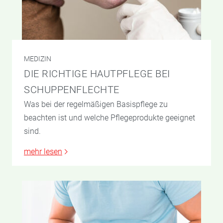
MEDIZIN
DIE RICHTIGE HAUTPFLEGE BEI
SCHUPPENFLECHTE
Was bei der regelmäßigen Basispflege zu
beachten ist und welche Pflegeprodukte geeignet
sind.
mehr lesen