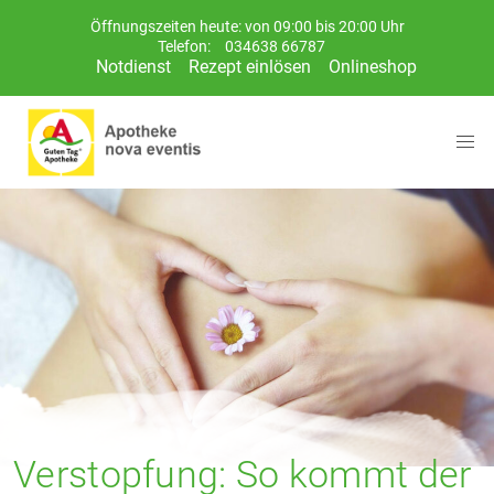
Öffnungszeiten heute: von 09:00 bis 20:00 Uhr
Telefon:
034638 66787
Notdienst
Rezept einlösen
Onlineshop
Verstopfung: So kommt der