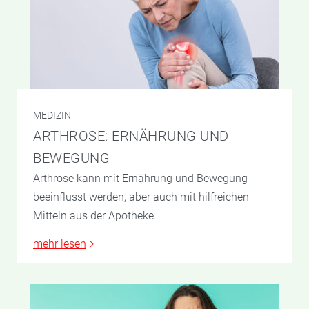
MEDIZIN
ARTHROSE: ERNÄHRUNG UND
BEWEGUNG
Arthrose kann mit Ernährung und Bewegung
beeinflusst werden, aber auch mit hilfreichen
Mitteln aus der Apotheke.
mehr lesen