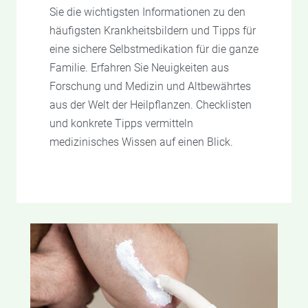
Sie die wichtigsten Informationen zu den
häufigsten Krankheitsbildern und Tipps für
eine sichere Selbstmedikation für die ganze
Familie. Erfahren Sie Neuigkeiten aus
Forschung und Medizin und Altbewährtes
aus der Welt der Heilpflanzen. Checklisten
und konkrete Tipps vermitteln
medizinisches Wissen auf einen Blick.