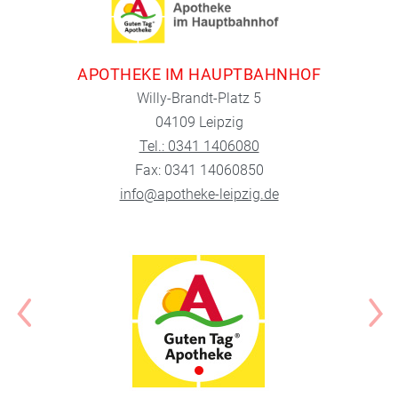
APOTHEKE IM HAUPTBAHNHOF
Willy-Brandt-Platz 5
04109 Leipzig
Tel.: 0341 1406080
Fax: 0341 14060850
info@apotheke-leipzig.de