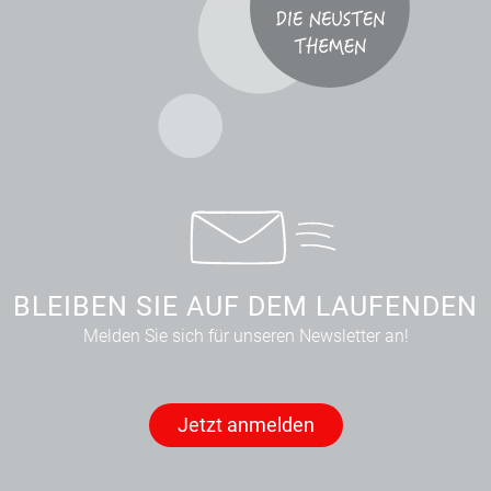
BLEIBEN SIE AUF DEM LAUFENDEN
Melden Sie sich für unseren Newsletter an!
Jetzt anmelden