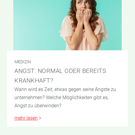
MEDIZIN
ANGST: NORMAL ODER BEREITS
KRANKHAFT?
Wann wird es Zeit, etwas gegen seine Ängste zu
unternehmen? Welche Möglichkeiten gibt es,
Angst zu überwinden?
mehr lesen