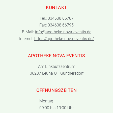
KONTAKT
Tel.:
034638 66787
Fax: 034638 66795
E-Mail:
info@apotheke-nova-eventis.de
Internet:
https://apotheke-nova-eventis.de/
APOTHEKE NOVA EVENTIS
Am Einkaufszentrum
06237 Leuna OT Günthersdorf
ÖFFNUNGSZEITEN
Montag
09:00 bis 19:00 Uhr