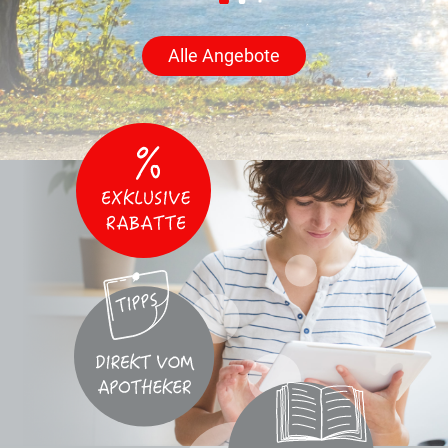
Alle Angebote