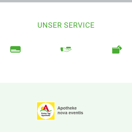
UNSER SERVICE