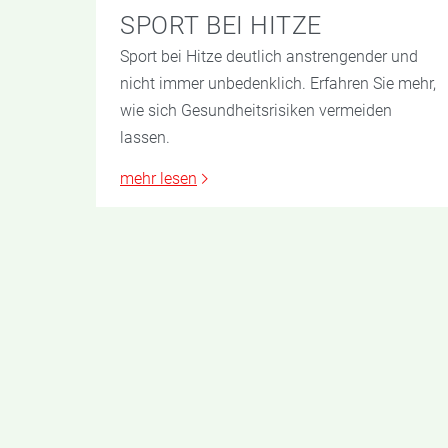
SPORT BEI HITZE
Sport bei Hitze deutlich anstrengender und
nicht immer unbedenklich. Erfahren Sie mehr,
wie sich Gesundheitsrisiken vermeiden
lassen.
mehr lesen