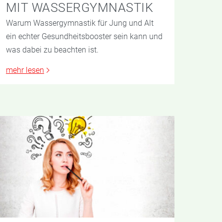
MIT WASSERGYMNASTIK
Warum Wassergymnastik für Jung und Alt
ein echter Gesundheitsbooster sein kann und
was dabei zu beachten ist.
mehr lesen