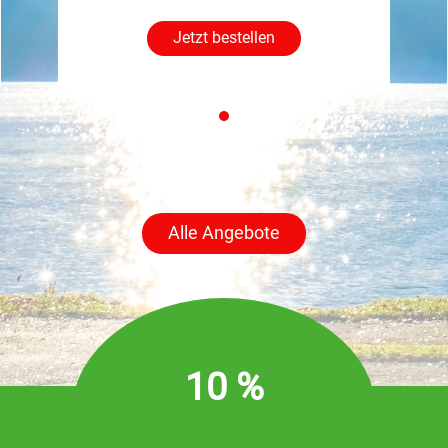
Jetzt bestellen
Alle Angebote
10 %