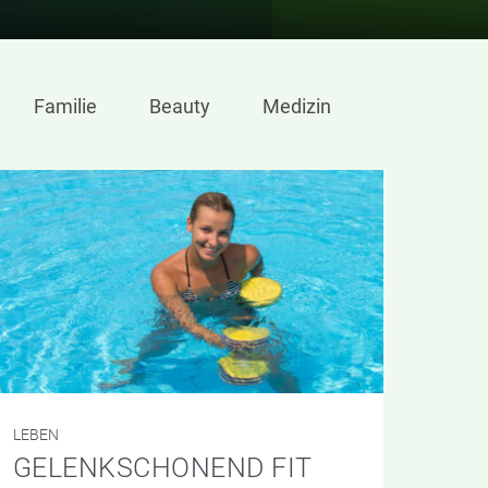
Familie
Beauty
Medizin
LEBEN
GELENKSCHONEND FIT