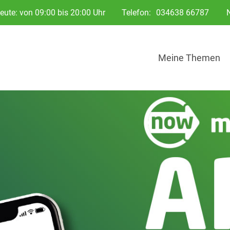
eute: von 09:00 bis 20:00 Uhr
Telefon:
034638 66787
Meine Themen