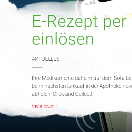
E-Rezept per
einlösen
AKTUELLES
Ihre Medikamente daheim auf dem Sofa bes
beim nächsten Einkauf in der Apotheke nov
abholen! Click and Collect!
mehr lesen