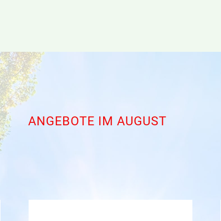
ANGEBOTE IM AUGUST