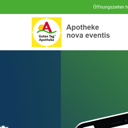
Öffnungszeiten h