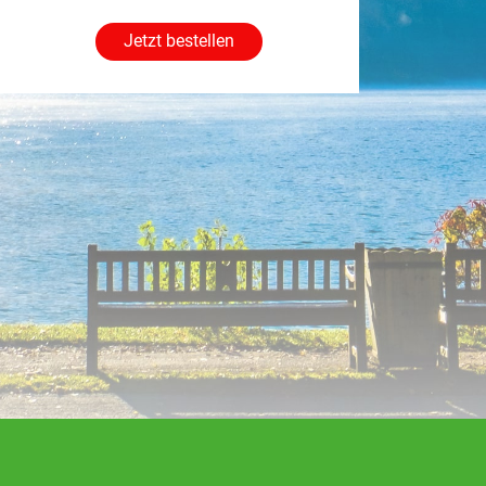
Jetzt bestellen