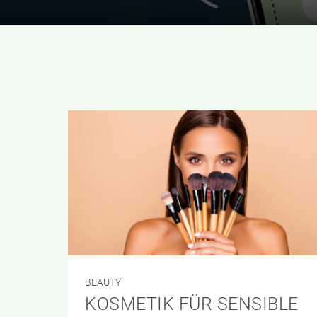
BEAUTY
KOSMETIK FÜR SENSIBLE