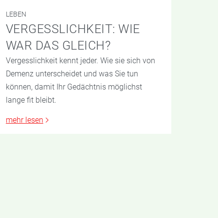
LEBEN
VERGESSLICHKEIT: WIE
WAR DAS GLEICH?
Vergesslichkeit kennt jeder. Wie sie sich von
Demenz unterscheidet und was Sie tun
können, damit Ihr Gedächtnis möglichst
lange fit bleibt.
mehr lesen