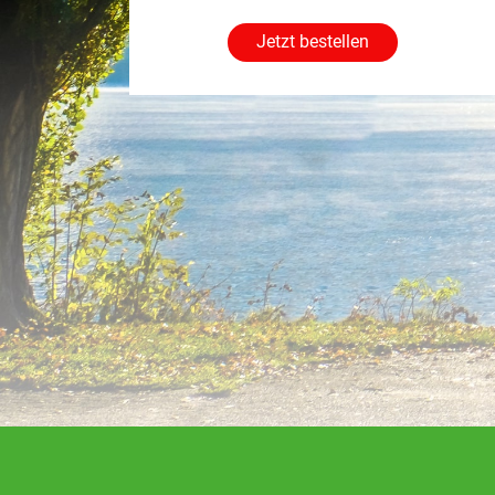
Jetzt bestellen