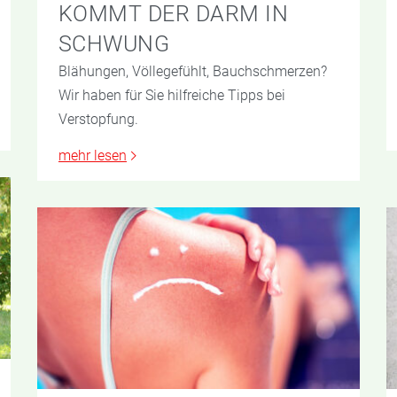
KOMMT DER DARM IN
SCHWUNG
Blähungen, Völlegefühlt, Bauchschmerzen?
Wir haben für Sie hilfreiche Tipps bei
Verstopfung.
mehr lesen