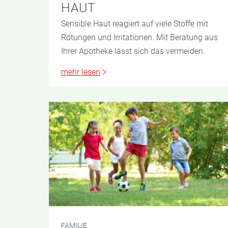
HAUT
Sensible Haut reagiert auf viele Stoffe mit
Rötungen und Irritationen. Mit Beratung aus
Ihrer Apotheke lässt sich das vermeiden.
mehr lesen
FAMILIE