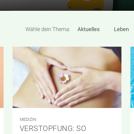
Wähle dein Thema:
Aktuelles
Leben
MEDIZIN
VERSTOPFUNG: SO