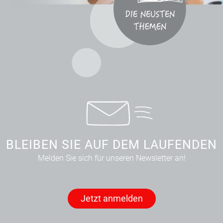
BLEIBEN SIE AUF DEM LAUFENDEN
Melden Sie sich für unseren Newsletter an!
Jetzt anmelden