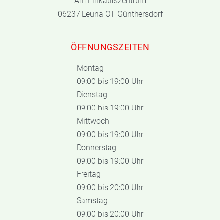
Am Einkaufszentrum
06237 Leuna OT Günthersdorf
ÖFFNUNGSZEITEN
Montag
09:00 bis 19:00 Uhr
Dienstag
09:00 bis 19:00 Uhr
Mittwoch
09:00 bis 19:00 Uhr
Donnerstag
09:00 bis 19:00 Uhr
Freitag
09:00 bis 20:00 Uhr
Samstag
09:00 bis 20:00 Uhr