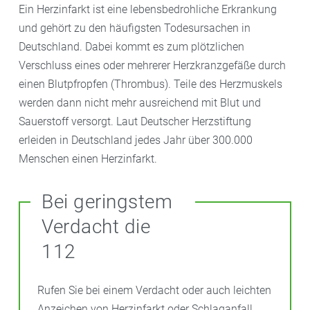
Ein Herzinfarkt ist eine lebensbedrohliche Erkrankung
und gehört zu den häufigsten Todesursachen in
Deutschland. Dabei kommt es zum plötzlichen
Verschluss eines oder mehrerer Herzkranzgefäße durch
einen Blutpfropfen (Thrombus). Teile des Herzmuskels
werden dann nicht mehr ausreichend mit Blut und
Sauerstoff versorgt. Laut Deutscher Herzstiftung
erleiden in Deutschland jedes Jahr über 300.000
Menschen einen Herzinfarkt.
Bei geringstem
Verdacht die
112
Rufen Sie bei einem Verdacht oder auch leichten
Anzeichen von Herzinfarkt oder Schlaganfall