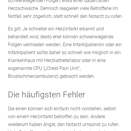
schwerwiegenden Folgen, etwa einer dauerhaften
Herzschwäche. Dennoch reagieren viele Betroffene im
Notfall sehr zögerlich, statt schnell den Notarzt zu rufen.
Es gilt: Je schneller ein Herzinfarkt erkannt und
behandelt wird, desto eher können schwerwiegende
Folgen vermieden werden. Eine Infarktpatientin oder ein
Infarktpatient sollte daher so schnell wie möglich in ein
Krankenhaus mit Herzkatheterlabor oder in eine
sogenannte CPU („Chest Pain Unit“,
Brustschmerzambulanz) gebracht werden.
Die häufigsten Fehler
Die einen können sich einfach nicht vorstellen, selbst
von einem Herzinfarkt betroffen zu sein. Andere
wiederum haben Angst, den Notarzt umsonst zu rufen.