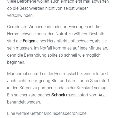
Viele Betroffene wollen auch einfach erst mal abwarten,
ob die Beschwerden nicht von selbst wieder
verschwinden.
Gerade am Wochenende oder an Feiertagen ist die
Hemmschwelle hoch, den Notruf zu wählen. Deshalb
sind die
Folgen
eines Herzinfarkts oft schwerer, als sie
sein müssten. Im Notfall kommt es auf jede Minute an,
denn die Behandlung sollte so schnell wie möglich
beginnen.
Manchmal schafft es der Herzmuskel bei einem Infarkt
auch nicht mehr, genug Blut und damit auch Sauerstoff
in den Körper zu pumpen, sodass der Kreislauf versagt.
Ein solcher kardiogener
Schock
muss sofort vom Arzt
behandelt werden.
Eine weitere Gefahr sind lebensbedrohliche