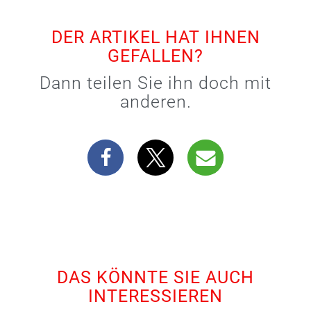
DER ARTIKEL HAT IHNEN
GEFALLEN?
Dann teilen Sie ihn doch mit
anderen.
DAS KÖNNTE SIE AUCH
INTERESSIEREN