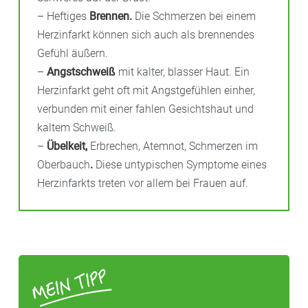
– Heftiges
Brennen.
Die Schmerzen bei einem
Herzinfarkt können sich auch als brennendes
Gefühl äußern.
–
Angstschweiß
mit kalter, blasser Haut. Ein
Herzinfarkt geht oft mit Angstgefühlen einher,
verbunden mit einer fahlen Gesichtshaut und
kaltem Schweiß.
–
Übelkeit,
Erbrechen, Atemnot, Schmerzen im
Oberbauch
.
Diese untypischen Symptome eines
Herzinfarkts treten vor allem bei Frauen auf.