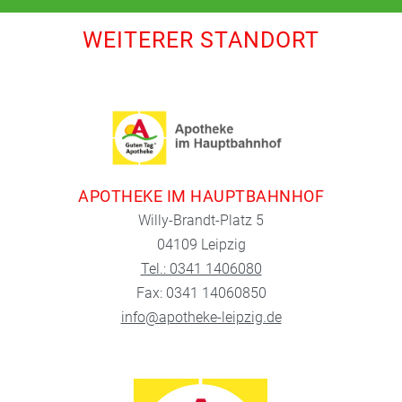
WEITERER STANDORT
APOTHEKE IM HAUPTBAHNHOF
Willy-Brandt-Platz 5
04109 Leipzig
Tel.: 0341 1406080
Fax: 0341 14060850
info@apotheke-leipzig.de