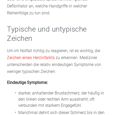
Defibrillator an, welche Handgriffe in welcher
Reihenfolge zu tun sind.
Typische und untypische
Zeichen
Um im Notfall richtig zu reagieren, ist es wichtig, die
Zeichen eines Herzinfarkts
zu erkennen. Mediziner
unterscheiden die relativ eindeutigen Symptome von
weniger typischen Zeichen:
Eindeutige Symptome:
starker, anhaltender Brustschmerz, der häufig in
den linken oder rechten Arm ausstrahlt, oft
verbunden mit starkem Engegefühl
Manchmal dehnt sich dieser Schmerz bis in den