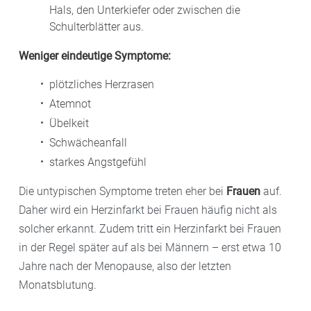
Hals, den Unterkiefer oder zwischen die
Schulterblätter aus.
Weniger eindeutige Symptome:
plötzliches Herzrasen
Atemnot
Übelkeit
Schwächeanfall
starkes Angstgefühl
Die untypischen Symptome treten eher bei
Frauen
auf.
Daher wird ein Herzinfarkt bei Frauen häufig nicht als
solcher erkannt. Zudem tritt ein Herzinfarkt bei Frauen
in der Regel später auf als bei Männern – erst etwa 10
Jahre nach der Menopause, also der letzten
Monatsblutung.