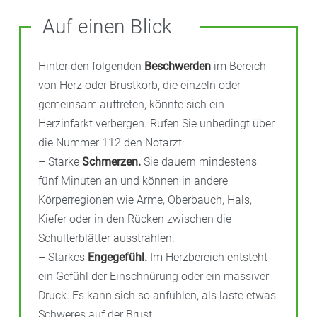
Auf einen Blick
Hinter den folgenden
Beschwerden
im Bereich
von Herz oder Brustkorb, die einzeln oder
gemeinsam auftreten, könnte sich ein
Herzinfarkt verbergen. Rufen Sie unbedingt über
die Nummer 112 den Notarzt:
– Starke
Schmerzen.
Sie dauern mindestens
fünf Minuten an und können in andere
Körperregionen wie Arme, Oberbauch, Hals,
Kiefer oder in den Rücken zwischen die
Schulterblätter ausstrahlen.
– Starkes
Engegefühl.
Im Herzbereich entsteht
ein Gefühl der Einschnürung oder ein massiver
Druck. Es kann sich so anfühlen, als laste etwas
Schweres auf der Brust.