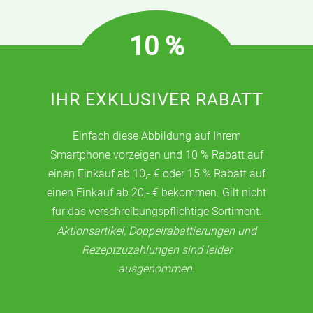
10 %
IHR EXKLUSIVER RABATT
Einfach diese Abbildung auf Ihrem
Smartphone vorzeigen und 10 % Rabatt auf
einen Einkauf ab 10,- € oder 15 % Rabatt auf
einen Einkauf ab 20,- € bekommen. Gilt nicht
für das verschreibungspflichtige Sortiment.
Aktionsartikel, Doppelrabattierungen und
Rezeptzuzahlungen sind leider
ausgenommen.