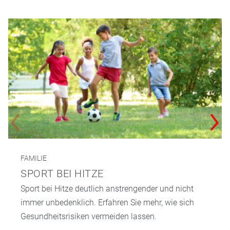
FAMILIE
SPORT BEI HITZE
Sport bei Hitze deutlich anstrengender und nicht
immer unbedenklich. Erfahren Sie mehr, wie sich
Gesundheitsrisiken vermeiden lassen.