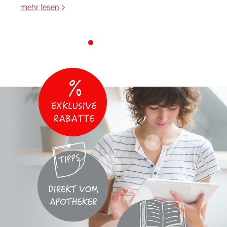
mehr lesen