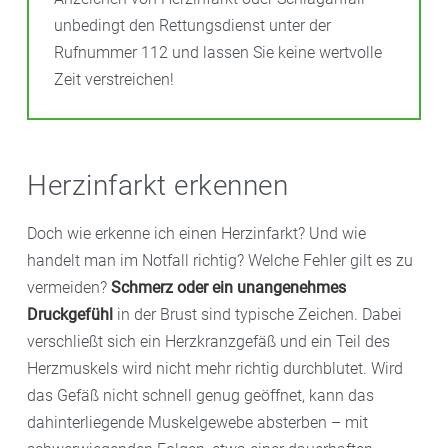
unbedingt den Rettungsdienst unter der
Rufnummer 112 und lassen Sie keine wertvolle
Zeit verstreichen!
Herzinfarkt erkennen
Doch wie erkenne ich einen Herzinfarkt? Und wie
handelt man im Notfall richtig? Welche Fehler gilt es zu
vermeiden?
Schmerz oder ein unangenehmes
Druckgefühl
in der Brust sind typische Zeichen. Dabei
verschließt sich ein Herzkranzgefäß und ein Teil des
Herzmuskels wird nicht mehr richtig durchblutet. Wird
das Gefäß nicht schnell genug geöffnet, kann das
dahinterliegende Muskelgewebe absterben – mit