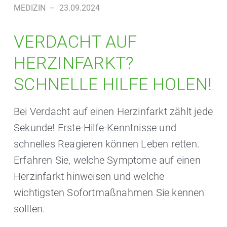
MEDIZIN
–
23.09.2024
VERDACHT AUF
HERZINFARKT?
SCHNELLE HILFE HOLEN!
Bei Verdacht auf einen Herzinfarkt zählt jede
Sekunde! Erste-Hilfe-Kenntnisse und
schnelles Reagieren können Leben retten.
Erfahren Sie, welche Symptome auf einen
Herzinfarkt hinweisen und welche
wichtigsten Sofortmaßnahmen Sie kennen
sollten.