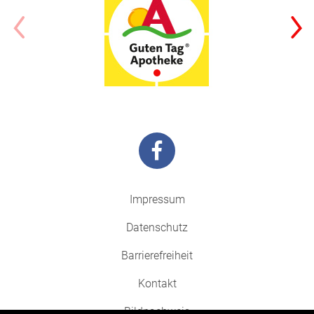
Impressum
Datenschutz
Barrierefreiheit
Kontakt
Bildnachweis