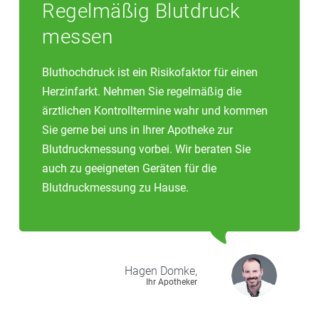
Regelmäßig Blutdruck
messen
Bluthochdruck ist ein Risikofaktor für einen
Herzinfarkt. Nehmen Sie regelmäßig die
ärztlichen Kontrolltermine wahr und kommen
Sie gerne bei uns in Ihrer Apotheke zur
Blutdruckmessung vorbei. Wir beraten Sie
auch zu geeigneten Geräten für die
Blutdruckmessung zu Hause.
Hagen
Domke,
Ihr Apotheker