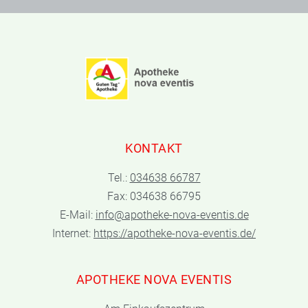
KONTAKT
Tel.:
034638 66787
Fax: 034638 66795
E-Mail:
info@apotheke-nova-eventis.de
Internet:
https://apotheke-nova-eventis.de/
APOTHEKE NOVA EVENTIS