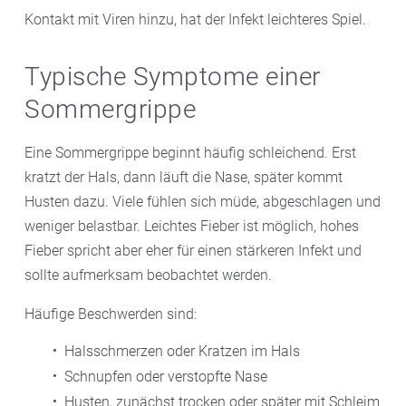
Kontakt mit Viren hinzu, hat der Infekt leichteres Spiel.
Typische Symptome einer
Sommergrippe
Eine Sommergrippe beginnt häufig schleichend. Erst
kratzt der Hals, dann läuft die Nase, später kommt
Husten dazu. Viele fühlen sich müde, abgeschlagen und
weniger belastbar. Leichtes Fieber ist möglich, hohes
Fieber spricht aber eher für einen stärkeren Infekt und
sollte aufmerksam beobachtet werden.
Häufige Beschwerden sind:
Halsschmerzen oder Kratzen im Hals
Schnupfen oder verstopfte Nase
Husten, zunächst trocken oder später mit Schleim