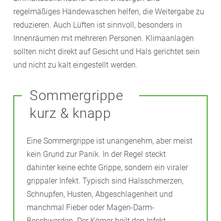
regelmäßiges Händewaschen helfen, die Weitergabe zu
reduzieren. Auch Lüften ist sinnvoll, besonders in
Innenräumen mit mehreren Personen. Klimaanlagen
sollten nicht direkt auf Gesicht und Hals gerichtet sein
und nicht zu kalt eingestellt werden.
Sommergrippe
kurz & knapp
Eine Sommergrippe ist unangenehm, aber meist
kein Grund zur Panik. In der Regel steckt
dahinter keine echte Grippe, sondern ein viraler
grippaler Infekt. Typisch sind Halsschmerzen,
Schnupfen, Husten, Abgeschlagenheit und
manchmal Fieber oder Magen-Darm-
Beschwerden. Der Körper heilt den Infekt