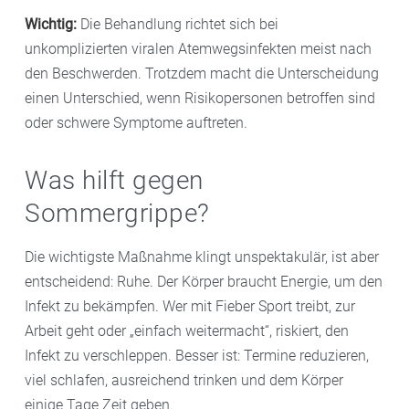
Wichtig:
Die Behandlung richtet sich bei
unkomplizierten viralen Atemwegsinfekten meist nach
den Beschwerden. Trotzdem macht die Unterscheidung
einen Unterschied, wenn Risikopersonen betroffen sind
oder schwere Symptome auftreten.
Was hilft gegen
Sommergrippe?
Die wichtigste Maßnahme klingt unspektakulär, ist aber
entscheidend: Ruhe. Der Körper braucht Energie, um den
Infekt zu bekämpfen. Wer mit Fieber Sport treibt, zur
Arbeit geht oder „einfach weitermacht“, riskiert, den
Infekt zu verschleppen. Besser ist: Termine reduzieren,
viel schlafen, ausreichend trinken und dem Körper
einige Tage Zeit geben.