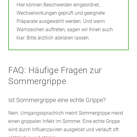
Hier können Beschwerden eingeordnet,
Wechselwirkungen geprüft und geeignete
Präparate ausgewählt werden. Und wenn
Warnzeichen auftreten, sagen wir Ihnen auch
klar: Bitte ärztlich abklären lassen.
FAQ: Häufige Fragen zur
Sommergrippe
Ist Sommergrippe eine echte Grippe?
Nein. Umgangssprachlich meint Sommergrippe meist
einen grippalen Infekt im Sommer. Eine echte Grippe
wird durch Influenzaviren ausgelöst und verläuft oft