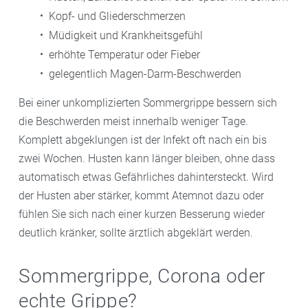
Kopf- und Gliederschmerzen
Müdigkeit und Krankheitsgefühl
erhöhte Temperatur oder Fieber
gelegentlich Magen-Darm-Beschwerden
Bei einer unkomplizierten Sommergrippe bessern sich
die Beschwerden meist innerhalb weniger Tage.
Komplett abgeklungen ist der Infekt oft nach ein bis
zwei Wochen. Husten kann länger bleiben, ohne dass
automatisch etwas Gefährliches dahintersteckt. Wird
der Husten aber stärker, kommt Atemnot dazu oder
fühlen Sie sich nach einer kurzen Besserung wieder
deutlich kränker, sollte ärztlich abgeklärt werden.
Sommergrippe, Corona oder
echte Grippe?