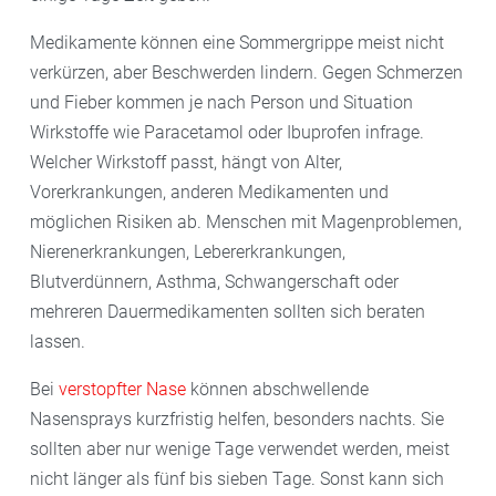
Medikamente können eine Sommergrippe meist nicht
verkürzen, aber Beschwerden lindern. Gegen Schmerzen
und Fieber kommen je nach Person und Situation
Wirkstoffe wie Paracetamol oder Ibuprofen infrage.
Welcher Wirkstoff passt, hängt von Alter,
Vorerkrankungen, anderen Medikamenten und
möglichen Risiken ab. Menschen mit Magenproblemen,
Nierenerkrankungen, Lebererkrankungen,
Blutverdünnern, Asthma, Schwangerschaft oder
mehreren Dauermedikamenten sollten sich beraten
lassen.
Bei
verstopfter Nase
können abschwellende
Nasensprays kurzfristig helfen, besonders nachts. Sie
sollten aber nur wenige Tage verwendet werden, meist
nicht länger als fünf bis sieben Tage. Sonst kann sich