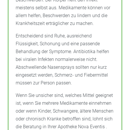
meistens selbst aus. Medikamente können vor
allem helfen, Beschwerden zu lindern und die
Krankheitszeit erträglicher zu machen.
Entscheidend sind Ruhe, ausreichend
Flüssigkeit, Schonung und eine passende
Behandlung der Symptome. Antibiotika helfen
bei viralen Infekten normalerweise nicht.
Abschwellende Nasensprays sollten nur kurz
eingesetzt werden, Schmerz- und Fiebermittel
müssen zur Person passen.
Wenn Sie unsicher sind, welches Mittel geeignet
ist, wenn Sie mehrere Medikamente einnehmen
oder wenn Kinder, Schwangere, ältere Menschen
oder chronisch Kranke betroffen sind, lohnt sich
die Beratung in Ihrer Apotheke Nova Eventis .