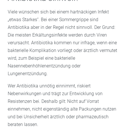
Viele wünschen sich bei einem hartnäckigen Infekt
„etwas Starkes“. Bei einer Sommergrippe sind
Antibiotika aber in der Regel nicht sinnvoll. Der Grund:
Die meisten Erkältungsinfekte werden durch Viren
verursacht. Antibiotika kommen nur infrage, wenn eine
bakterielle Komplikation vorliegt oder ärztlich vermutet
wird, zum Beispiel eine bakterielle
Nasennebenhöhlenentzündung oder
Lungenentzündung.
Wer Antibiotika unnötig einnimmt, riskiert
Nebenwirkungen und trägt zur Entwicklung von
Resistenzen bei. Deshalb gilt: Nicht auf Vorrat
einnehmen, nicht eigenständig alte Packungen nutzen
und bei Unsicherheit ärztlich oder pharmazeutisch
beraten lassen.