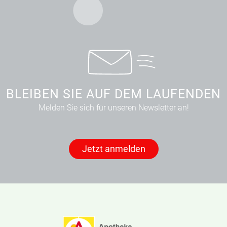
BLEIBEN SIE AUF DEM LAUFENDEN
Melden Sie sich für unseren Newsletter an!
Jetzt anmelden