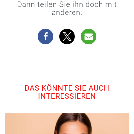
Dann teilen Sie ihn doch mit
anderen.
DAS KÖNNTE SIE AUCH
INTERESSIEREN