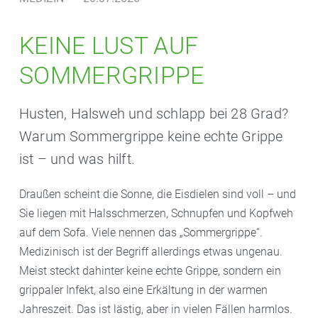
KEINE LUST AUF
SOMMERGRIPPE
Husten, Halsweh und schlapp bei 28 Grad?
Warum Sommergrippe keine echte Grippe
ist – und was hilft.
Draußen scheint die Sonne, die Eisdielen sind voll – und
Sie liegen mit Halsschmerzen, Schnupfen und Kopfweh
auf dem Sofa. Viele nennen das „Sommergrippe“.
Medizinisch ist der Begriff allerdings etwas ungenau.
Meist steckt dahinter keine echte Grippe, sondern ein
grippaler Infekt, also eine Erkältung in der warmen
Jahreszeit. Das ist lästig, aber in vielen Fällen harmlos.