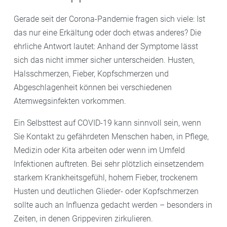
Gerade seit der Corona-Pandemie fragen sich viele: Ist
das nur eine Erkältung oder doch etwas anderes? Die
ehrliche Antwort lautet: Anhand der Symptome lässt
sich das nicht immer sicher unterscheiden. Husten,
Halsschmerzen, Fieber, Kopfschmerzen und
Abgeschlagenheit können bei verschiedenen
Atemwegsinfekten vorkommen.
Ein Selbsttest auf COVID-19 kann sinnvoll sein, wenn
Sie Kontakt zu gefährdeten Menschen haben, in Pflege,
Medizin oder Kita arbeiten oder wenn im Umfeld
Infektionen auftreten. Bei sehr plötzlich einsetzendem
starkem Krankheitsgefühl, hohem Fieber, trockenem
Husten und deutlichen Glieder- oder Kopfschmerzen
sollte auch an Influenza gedacht werden – besonders in
Zeiten, in denen Grippeviren zirkulieren.