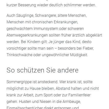
kurzer Besserung wieder deutlich schlimmer werden.
Auch Säuglinge, Schwangere, ältere Menschen,
Menschen mit chronischen Erkrankungen,
geschwächtem Immunsystem oder schweren
Atemwegserkrankungen sollten früher ärztlich abgeklärt
werden. Bei Kindern gilt: Je jünger das Kind, desto
vorsichtiger sollte man sein – besonders bei Fieber,
Trinkschwäche oder ungewöhnlicher Müdigkeit.
So schützen Sie andere
Sommergrippe ist ansteckend. Wer krank ist, sollte
möglichst zu Hause bleiben, Abstand halten und nicht
krank zur Arbeit, zum Sport oder zur Familienfeier
gehen. Husten und Niesen in die Armbeuge,
Einmaltaschentücher direkt entsorgen und