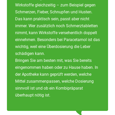
Wirkstoffe gleichzeitig – zum Beispiel gegen
Schmerzen, Fieber, Schnupfen und Husten.
Das kann praktisch sein, passt aber nicht
immer. Wer zusätzlich noch Schmerztabletten
nimmt, kann Wirkstoffe versehentlich doppelt
einnehmen. Besonders bei Paracetamol ist das
wichtig, weil eine Überdosierung die Leber
schädigen kann.
Bringen Sie am besten mit, was Sie bereits
eingenommen haben oder zu Hause haben. In
der Apotheke kann geprüft werden, welche
Mittel zusammenpassen, welche Dosierung
sinnvoll ist und ob ein Kombipräparat
überhaupt nötig ist.