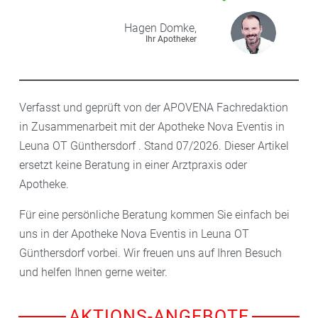
Hagen
Domke,
Ihr Apotheker
Verfasst und geprüft von der APOVENA Fachredaktion
in Zusammenarbeit mit der Apotheke Nova Eventis in
Leuna OT Günthersdorf . Stand 07/2026. Dieser Artikel
ersetzt keine Beratung in einer Arztpraxis oder
Apotheke.
Für eine persönliche Beratung kommen Sie einfach bei
uns in der Apotheke Nova Eventis in Leuna OT
Günthersdorf vorbei. Wir freuen uns auf Ihren Besuch
und helfen Ihnen gerne weiter.
AKTIONS-ANGEBOTE