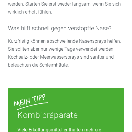
werden. Starten Sie erst wieder langsam, wenn Sie sich
wirklich erholt fühlen.
Was hilft schnell gegen verstopfte Nase?
Kurzfristig können abschwellende Nasensprays helfen.
Sie sollten aber nur wenige Tage verwendet werden.
Kochsalz- oder Meerwassersprays sind sanfter und
befeuchten die Schleimhäute.
Kombipräparate
Viele Erkältungsmittel enthalten mehrere