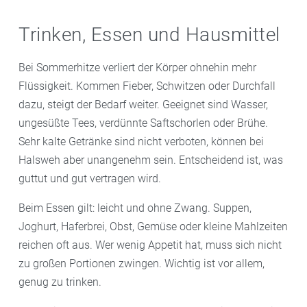
Trinken, Essen und Hausmittel
Bei Sommerhitze verliert der Körper ohnehin mehr
Flüssigkeit. Kommen Fieber, Schwitzen oder Durchfall
dazu, steigt der Bedarf weiter. Geeignet sind Wasser,
ungesüßte Tees, verdünnte Saftschorlen oder Brühe.
Sehr kalte Getränke sind nicht verboten, können bei
Halsweh aber unangenehm sein. Entscheidend ist, was
guttut und gut vertragen wird.
Beim Essen gilt: leicht und ohne Zwang. Suppen,
Joghurt, Haferbrei, Obst, Gemüse oder kleine Mahlzeiten
reichen oft aus. Wer wenig Appetit hat, muss sich nicht
zu großen Portionen zwingen. Wichtig ist vor allem,
genug zu trinken.