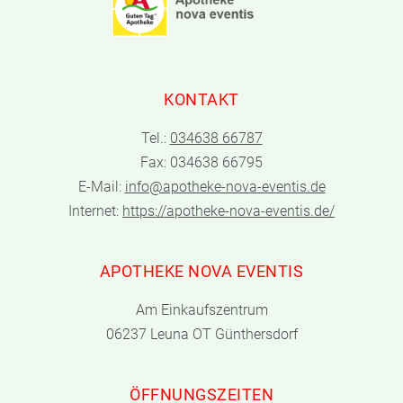
KONTAKT
Tel.:
034638 66787
Fax: 034638 66795
E-Mail:
info@apotheke-nova-eventis.de
Internet:
https://apotheke-nova-eventis.de/
APOTHEKE NOVA EVENTIS
Am Einkaufszentrum
06237 Leuna OT Günthersdorf
ÖFFNUNGSZEITEN