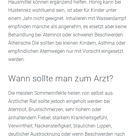
Hausmittel können ergänzend helfen. Honig kann bei
Hustenreiz wohltuend sein, ist aber für Kinder unter
einem Jahr nicht geeignet. Inhalieren mit Wasserdampf
empfinden manche als angenehm, es ersetzt aber keine
Behandlung bei Atemnot oder schweren Beschwerden.
Ätherische Öle sollten bei kleinen Kindern, Asthma oder
empfindlichen Atemwegen nur mit Vorsicht eingesetzt
werden.
Wann sollte man zum Arzt?
Die meisten Sommerinfekte heilen von selbst aus.
Ärztlicher Rat sollte jedoch eingeholt werden bei
Atemnot, Brustschmerzen, sehr hohem oder
anhaltendem Fieber, starkem Krankheitsgefühl,
Verwirrtheit, Nackensteifigkeit, bläulichen Lippen,
deutlicher Austrocknung oder wenn Beschwerden nach