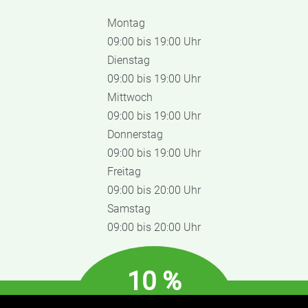
Montag
09:00 bis 19:00 Uhr
Dienstag
09:00 bis 19:00 Uhr
Mittwoch
09:00 bis 19:00 Uhr
Donnerstag
09:00 bis 19:00 Uhr
Freitag
09:00 bis 20:00 Uhr
Samstag
09:00 bis 20:00 Uhr
10 %