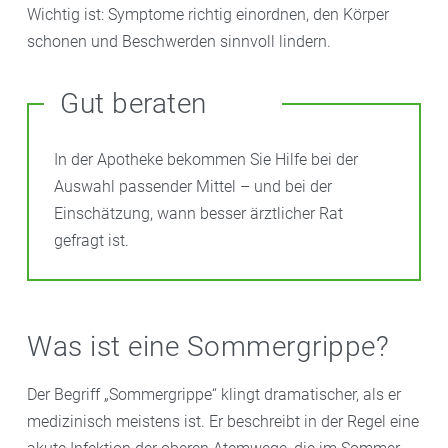
Wichtig ist: Symptome richtig einordnen, den Körper
schonen und Beschwerden sinnvoll lindern.
Gut beraten
In der Apotheke bekommen Sie Hilfe bei der
Auswahl passender Mittel – und bei der
Einschätzung, wann besser ärztlicher Rat
gefragt ist.
Was ist eine Sommergrippe?
Der Begriff „Sommergrippe“ klingt dramatischer, als er
medizinisch meistens ist. Er beschreibt in der Regel eine