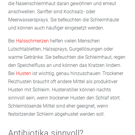
die Nasenschleimhaut daran gewöhnen und erneut
anschwellen. Sanfter sind Kochsalz- oder
Meerwassersprays. Sie befeuchten die Schleimhäute
und können auch häufiger eingesetzt werden.
Bei
Halsschmerzen
helfen vielen Menschen
Lutschtabletten, Halssprays, Gurgellösungen oder
warme Getränke. Sie befeuchten die Schleimhaut, regen
den Speichelfluss an und können das Kratzen lindern.
Bei
Husten
ist wichtig, genau hinzuschauen: Trockener
Reizhusten braucht oft andere Mittel als produktiver
Husten mit Schleim. Hustenstiller können nachts
sinnvoll sein, wenn trockener Husten den Schlaf stört.
Schleimlösende Mittel sind eher geeignet, wenn
festsitzender Schleim abgehustet werden soll.
Antibiotika sinnvoll?