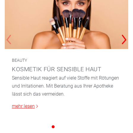
BEAUTY
KOSMETIK FÜR SENSIBLE HAUT
Sensible Haut reagiert auf viele Stoffe mit Rötungen
und Irritationen. Mit Beratung aus Ihrer Apotheke
lässt sich das vermeiden.
mehr lesen