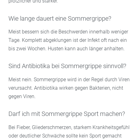
plötzlicher und stärker.
Wie lange dauert eine Sommergrippe?
Meist bessern sich die Beschwerden innerhalb weniger
Tage. Komplett abgeklungen ist der Infekt oft nach ein
bis zwei Wochen. Husten kann auch länger anhalten.
Sind Antibiotika bei Sommergrippe sinnvoll?
Meist nein. Sommergrippe wird in der Regel durch Viren
verursacht. Antibiotika wirken gegen Bakterien, nicht
gegen Viren.
Darf ich mit Sommergrippe Sport machen?
Bei Fieber, Gliederschmerzen, starkem Krankheitsgefühl
oder deutlicher Schwäche sollte kein Sport gemacht