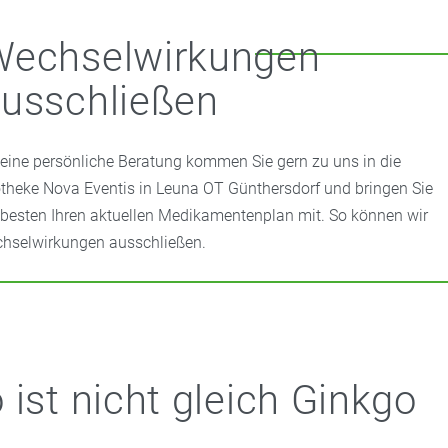
Wechselwirkungen
usschließen
 eine persönliche Beratung kommen Sie gern zu uns in die
theke Nova Eventis in Leuna OT Günthersdorf und bringen Sie
besten Ihren aktuellen Medikamentenplan mit. So können wir
hselwirkungen ausschließen.
 ist nicht gleich Ginkgo