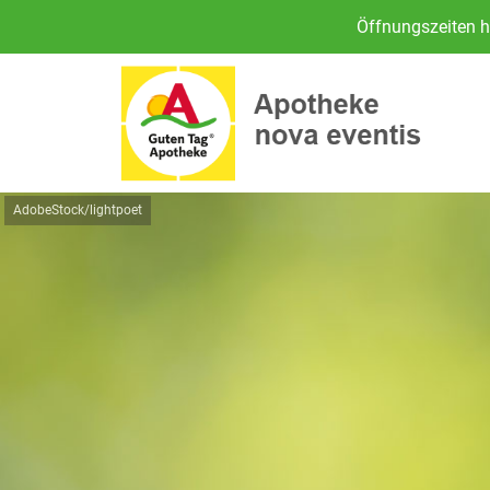
Öffnungszeiten h
AdobeStock/lightpoet