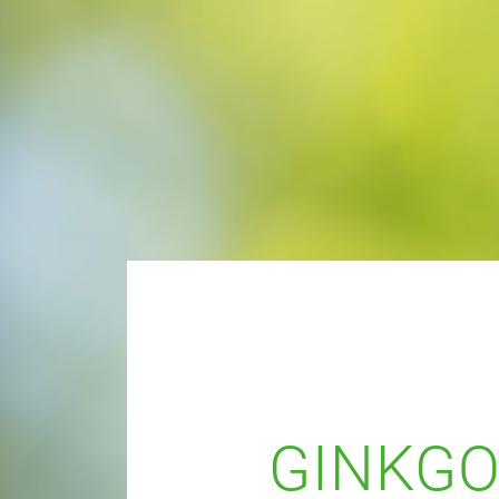
GINKGO