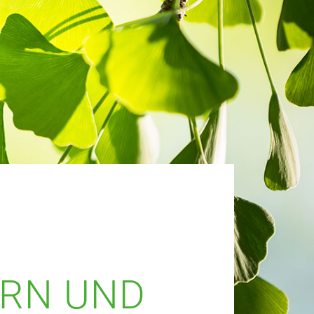
IRN UND