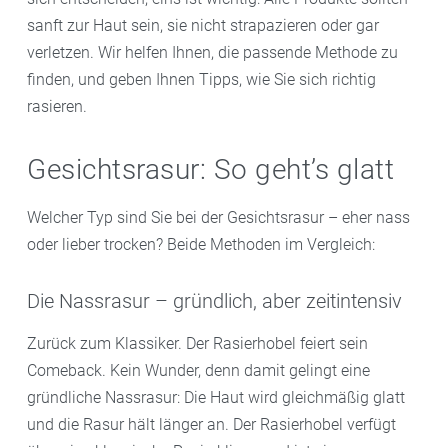
sanft zur Haut sein, sie nicht strapazieren oder gar
verletzen. Wir helfen Ihnen, die passende Methode zu
finden, und geben Ihnen Tipps, wie Sie sich richtig
rasieren.
Gesichtsrasur: So geht’s glatt
Welcher Typ sind Sie bei der Gesichtsrasur – eher nass
oder lieber trocken? Beide Methoden im Vergleich:
Die Nassrasur – gründlich, aber zeitintensiv
Zurück zum Klassiker. Der Rasierhobel feiert sein
Comeback. Kein Wunder, denn damit gelingt eine
gründliche Nassrasur: Die Haut wird gleichmäßig glatt
und die Rasur hält länger an. Der Rasierhobel verfügt