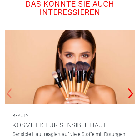
DAS KÖNNTE SIE AUCH
INTERESSIEREN
BEAUTY
KOSMETIK FÜR SENSIBLE HAUT
Sensible Haut reagiert auf viele Stoffe mit Rötungen