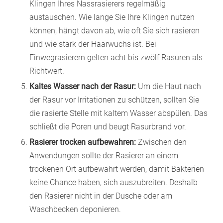
Klingen Ihres Nassrasierers regelmäßig
austauschen. Wie lange Sie Ihre Klingen nutzen
können, hängt davon ab, wie oft Sie sich rasieren
und wie stark der Haarwuchs ist. Bei
Einwegrasierern gelten acht bis zwölf Rasuren als
Richtwert.
Kaltes Wasser nach der Rasur:
Um die Haut nach
der Rasur vor Irritationen zu schützen, sollten Sie
die rasierte Stelle mit kaltem Wasser abspülen. Das
schließt die Poren und beugt Rasurbrand vor.
Rasierer trocken aufbewahren:
Zwischen den
Anwendungen sollte der Rasierer an einem
trockenen Ort aufbewahrt werden, damit Bakterien
keine Chance haben, sich auszubreiten. Deshalb
den Rasierer nicht in der Dusche oder am
Waschbecken deponieren.