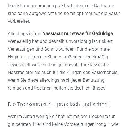
Das ist ausgesprochen praktisch, denn die Barthaare
sind dann aufgeweicht und somit optimal auf die Rasur
vorbereitet.
Allerdings ist die
Nassrasur nur etwas für Geduldige
.
Wer es eilig hat und deshalb unvorsichtig ist, riskiert
Verletzungen und Schnittwunden. Für die optimale
Hygiene sollten die Klingen außerdem regelmäßig
gewechselt werden. Das gilt sowohl für klassische
Nassrasierer als auch für die Klingen des Rasierhobels.
Wenn Sie diese allerdings nach jeder Benutzung
reinigen und trocknen, halten sie deutlich länger.
Die Trockenrasur – praktisch und schnell
Wer im Alltag wenig Zeit hat, ist mit der Trockenrasur
gut beraten. Hier sind keine Vorbereitungen nötig – wie