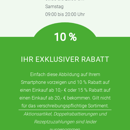
Samstag
09:00 bis 20:00 Uhr
10 %
IHR EXKLUSIVER RABATT
Einfach diese Abbildung auf Ihrem
Smartphone vorzeigen und 10 % Rabatt auf
einen Einkauf ab 10,- € oder 15 % Rabatt auf
einen Einkauf ab 20,- € bekommen. Gilt nicht
für das verschreibungspflichtige Sortiment.
Aktionsartikel, Doppelrabattierungen und
Rezeptzuzahlungen sind leider
ausgenommen.