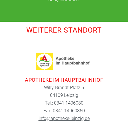
WEITERER STANDORT
APOTHEKE IM HAUPTBAHNHOF
Willy-Brandt-Platz 5
04109 Leipzig
Tel.: 0341 1406080
Fax: 0341 14060850
info@apotheke-leipzig.de