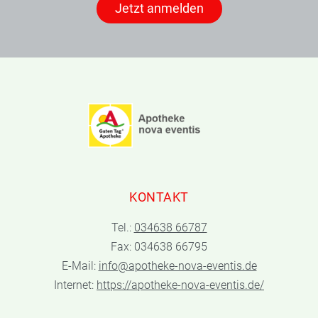
Jetzt anmelden
KONTAKT
Tel.:
034638 66787
Fax: 034638 66795
E-Mail:
info@apotheke-nova-eventis.de
Internet:
https://apotheke-nova-eventis.de/