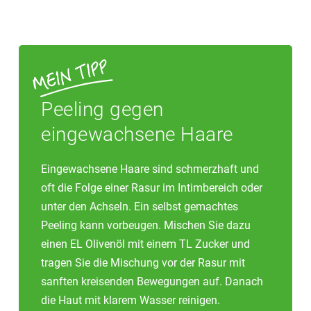
Peeling gegen
eingewachsene Haare
Eingewachsene Haare sind schmerzhaft und
oft die Folge einer Rasur im Intimbereich oder
unter den Achseln. Ein selbst gemachtes
Peeling kann vorbeugen. Mischen Sie dazu
einen EL Olivenöl mit einem TL Zucker und
tragen Sie die Mischung vor der Rasur mit
sanften kreisenden Bewegungen auf. Danach
die Haut mit klarem Wasser reinigen.