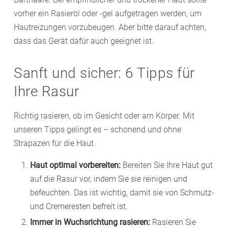
vorher ein Rasieröl oder -gel aufgetragen werden, um
Hautreizungen vorzubeugen. Aber bitte darauf achten,
dass das Gerät dafür auch geeignet ist.
Sanft und sicher: 6 Tipps für
Ihre Rasur
Richtig rasieren, ob im Gesicht oder am Körper. Mit
unseren Tipps gelingt es – schonend und ohne
Strapazen für die Haut.
Haut optimal vorbereiten:
Bereiten Sie Ihre Haut gut
auf die Rasur vor, indem Sie sie reinigen und
befeuchten. Das ist wichtig, damit sie von Schmutz-
und Cremeresten befreit ist.
Immer in Wuchsrichtung rasieren:
Rasieren Sie