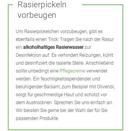
Rasierpickeln
vorbeugen
Um Rasierpickelchen vorzubeugen, gibt es
ebenfalls einen Trick: Tragen Sie nach der Rasur
ein
alkoholhaltiges Rasierwasser
zur
Desinfektion auf. Es verhindert Reizungen, kühlt
und desinfiziert die rasierte Stelle. Anschließend
sollte unbedingt eine
Pflegecreme
verwendet
werden. Ein feuchtigkeitsspendender und
beruhigender Balsam, zum Beispiel mit Olivenöl,
sorgt für geschmeidige Haut und schützt vor
dem Austrocknen. Sprechen Sie uns einfach an.
Wir beraten Sie gerne bei der Wahl der für Sie
passenden Produkte.