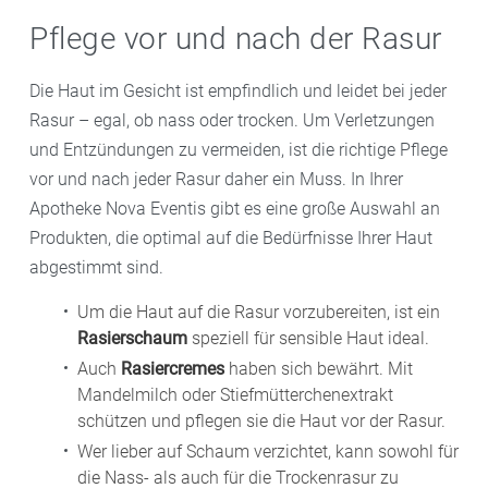
Pflege vor und nach der Rasur
Die Haut im Gesicht ist empfindlich und leidet bei jeder
Rasur – egal, ob nass oder trocken. Um Verletzungen
und Entzündungen zu vermeiden, ist die richtige Pflege
vor und nach jeder Rasur daher ein Muss. In Ihrer
Apotheke Nova Eventis gibt es eine große Auswahl an
Produkten, die optimal auf die Bedürfnisse Ihrer Haut
abgestimmt sind.
Um die Haut auf die Rasur vorzubereiten, ist ein
Rasierschaum
speziell für sensible Haut ideal.
Auch
Rasiercremes
haben sich bewährt. Mit
Mandelmilch oder Stiefmütterchenextrakt
schützen und pflegen sie die Haut vor der Rasur.
Wer lieber auf Schaum verzichtet, kann sowohl für
die Nass- als auch für die Trockenrasur zu