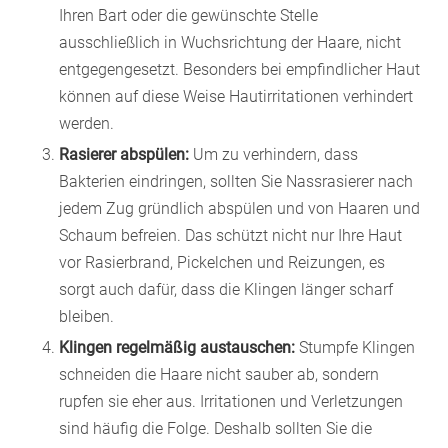
Ihren Bart oder die gewünschte Stelle
ausschließlich in Wuchsrichtung der Haare, nicht
entgegengesetzt. Besonders bei empfindlicher Haut
können auf diese Weise Hautirritationen verhindert
werden.
Rasierer abspülen:
Um zu verhindern, dass
Bakterien eindringen, sollten Sie Nassrasierer nach
jedem Zug gründlich abspülen und von Haaren und
Schaum befreien. Das schützt nicht nur Ihre Haut
vor Rasierbrand, Pickelchen und Reizungen, es
sorgt auch dafür, dass die Klingen länger scharf
bleiben.
Klingen regelmäßig austauschen:
Stumpfe Klingen
schneiden die Haare nicht sauber ab, sondern
rupfen sie eher aus. Irritationen und Verletzungen
sind häufig die Folge. Deshalb sollten Sie die