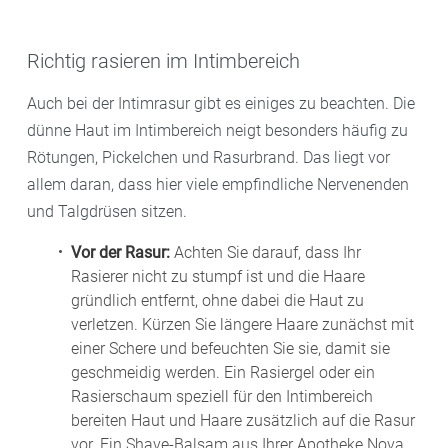
Richtig rasieren im Intimbereich
Auch bei der Intimrasur gibt es einiges zu beachten. Die
dünne Haut im Intimbereich neigt besonders häufig zu
Rötungen, Pickelchen und Rasurbrand. Das liegt vor
allem daran, dass hier viele empfindliche Nervenenden
und Talgdrüsen sitzen.
Vor der Rasur:
Achten Sie darauf, dass Ihr
Rasierer nicht zu stumpf ist und die Haare
gründlich entfernt, ohne dabei die Haut zu
verletzen. Kürzen Sie längere Haare zunächst mit
einer Schere und befeuchten Sie sie, damit sie
geschmeidig werden. Ein Rasiergel oder ein
Rasierschaum speziell für den Intimbereich
bereiten Haut und Haare zusätzlich auf die Rasur
vor. Ein Shave-Balsam aus Ihrer Apotheke Nova