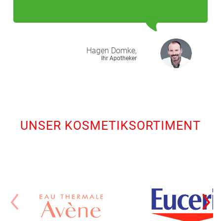
Hagen
Domke,
Ihr Apotheker
UNSER KOSMETIKSORTIMENT