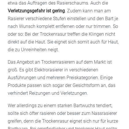
etwa das Auftragen des Rasierschaums. Auch die
Verletzungsgefahr ist gering
. Zudem kann man am
Rasierer verschiedene Stufen einstellen und den Bart je
nach Wunsch komplett entfernen oder nur trimmen. So
oder so: Bei der Trockenrasur treffen die Klingen nicht
direkt auf die Haut. Sie eignet sich somit auch für Haut,
die zu Unreinheiten neigt.
Das Angebot an Trockenrasierern auf dem Markt ist
groß. Es gibt Elektrorasierer in verschiedenen
Ausführungen und mehreren Preiskategorien. Einige
Produkte passen sich sogar der Gesichtsform an, das
verhindert Reizungen und Verletzungen.
Wer allerdings zu einem starken Bartwuchs tendiert,
sollte sich öfter rasieren oder besser zum Nassrasierer
greifen, denn die Trockenrasur eignet sich nur für kurze
Barthaare. Bei empfindlicher und trockener Haut sollte