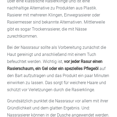
über eine klassische Rasierklinge und ist eine
nachhaltige Alternative zu Produkten aus Plastik.
Rasierer mit mehreren Klingen, Einwegrasierer oder
Rasiermesser sind bekannte Alternativen. Mittlerweile
gibt es sogar Trockenrasierer, die mit Nässe
zurechtkommen.
Bei der Nassrasur sollte als Vorbereitung zunächst die
Haut gereinigt und anschließend mit einem Tuch
befeuchtet werden. Wichtig ist,
vor jeder Rasur einen
Rasierschaum, ein Gel oder ein spezielles Pflegeöl
auf
den Bart aufzutragen und das Produkt ein paar Minuten
einwirken zu lassen. Das sorgt für weichere Haare und
schützt vor Verletzungen durch die Rasierklinge.
Grundsätzlich punktet die Nassrasur vor allem mit ihrer
Gründlichkeit und dem glatten Ergebnis. Und:
Nassrasierer können in der Dusche angewendet werden.