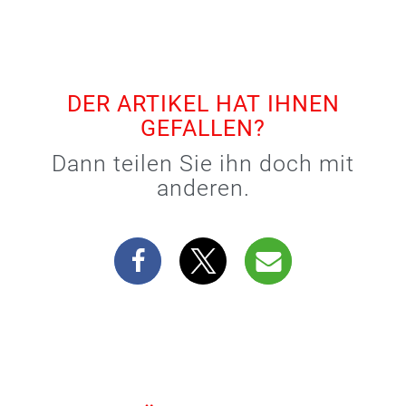
DER ARTIKEL HAT IHNEN
GEFALLEN?
Dann teilen Sie ihn doch mit
anderen.