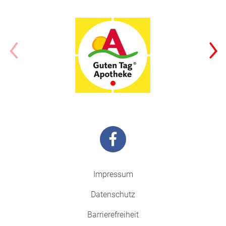
Impressum
Datenschutz
Barrierefreiheit