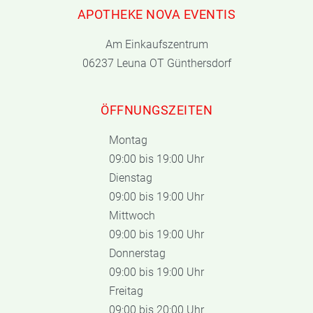
APOTHEKE NOVA EVENTIS
Am Einkaufszentrum
06237 Leuna OT Günthersdorf
ÖFFNUNGSZEITEN
Montag
09:00 bis 19:00 Uhr
Dienstag
09:00 bis 19:00 Uhr
Mittwoch
09:00 bis 19:00 Uhr
Donnerstag
09:00 bis 19:00 Uhr
Freitag
09:00 bis 20:00 Uhr