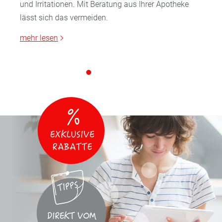
und Irritationen. Mit Beratung aus Ihrer Apotheke
lässt sich das vermeiden.
mehr lesen