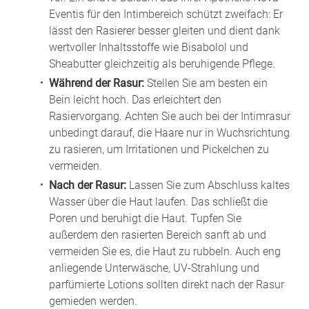
Eventis für den Intimbereich schützt zweifach: Er
lässt den Rasierer besser gleiten und dient dank
wertvoller Inhaltsstoffe wie Bisabolol und
Sheabutter gleichzeitig als beruhigende Pflege.
Während der Rasur:
Stellen Sie am besten ein
Bein leicht hoch. Das erleichtert den
Rasiervorgang. Achten Sie auch bei der Intimrasur
unbedingt darauf, die Haare nur in Wuchsrichtung
zu rasieren, um Irritationen und Pickelchen zu
vermeiden.
Nach der Rasur:
Lassen Sie zum Abschluss kaltes
Wasser über die Haut laufen. Das schließt die
Poren und beruhigt die Haut. Tupfen Sie
außerdem den rasierten Bereich sanft ab und
vermeiden Sie es, die Haut zu rubbeln. Auch eng
anliegende Unterwäsche, UV-Strahlung und
parfümierte Lotions sollten direkt nach der Rasur
gemieden werden.