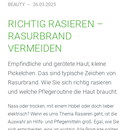
BEAUTY
–
26.03.2025
RICHTIG RASIEREN –
RASURBRAND
VERMEIDEN
Empfindliche und gerötete Haut, kleine
Pickelchen. Das sind typische Zeichen von
Rasurbrand. Wie Sie sich richtig rasieren
und welche Pflegeroutine die Haut braucht.
Nass oder trocken, mit einem Hobel oder doch lieber
elektrisch? Wenn es ums Thema Rasieren geht, ist die
Auswahl an Hilfs- und Pflegemitteln groß. Egal, wie Sie
sich entscheiden, eins ist wichtig: Alle Produkte sollten