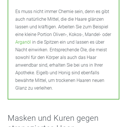
diese engen die Haare nicht ein und vermeiden
Haarbruch.
Es muss nicht immer Chemie sein, denn es gibt
auch natürliche Mittel, die die Haare glänzen
lassen und kräftigen. Arbeiten Sie zum Beispiel
eine kleine Portion Oliven-, Kokos-, Mandel- oder
Arganöl
in die Spitzen ein und lassen es über
Nacht einwirken. Entsprechende Öle, die meist
sowohl für den Körper als auch das Haar
anwendbar sind, erhalten Sie bei uns in Ihrer
Apotheke. Eigelb und Honig sind ebenfalls
bewährte Mittel, um trockenen Haaren neuen
Glanz zu verleihen.
Masken und Kuren gegen