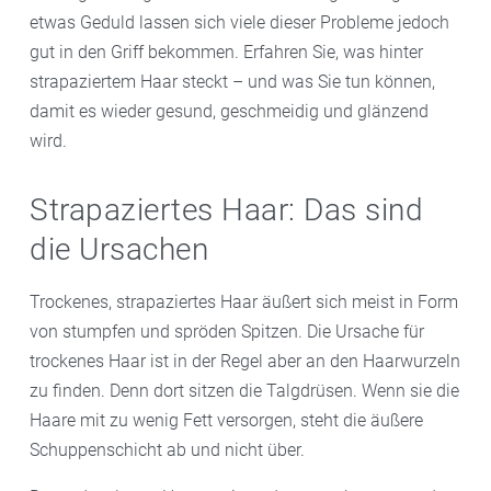
etwas Geduld lassen sich viele dieser Probleme jedoch
gut in den Griff bekommen. Erfahren Sie, was hinter
strapaziertem Haar steckt – und was Sie tun können,
damit es wieder gesund, geschmeidig und glänzend
wird.
Strapaziertes Haar: Das sind
die Ursachen
Trockenes, strapaziertes Haar äußert sich meist in Form
von stumpfen und spröden Spitzen. Die Ursache für
trockenes Haar ist in der Regel aber an den Haarwurzeln
zu finden. Denn dort sitzen die Talgdrüsen. Wenn sie die
Haare mit zu wenig Fett versorgen, steht die äußere
Schuppenschicht ab und nicht über.