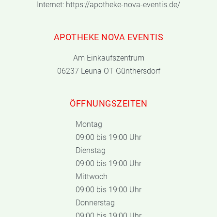
Internet:
https://apotheke-nova-eventis.de/
APOTHEKE NOVA EVENTIS
Am Einkaufszentrum
06237 Leuna OT Günthersdorf
ÖFFNUNGSZEITEN
Montag
09:00 bis 19:00 Uhr
Dienstag
09:00 bis 19:00 Uhr
Mittwoch
09:00 bis 19:00 Uhr
Donnerstag
09:00 bis 19:00 Uhr