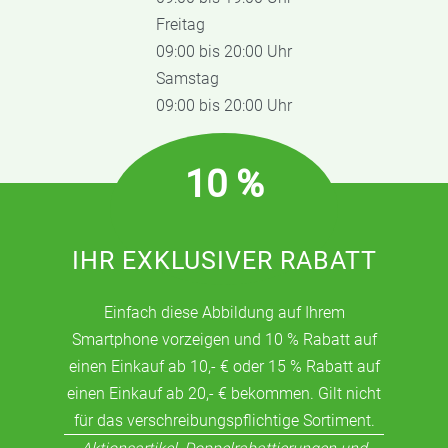
Freitag
09:00 bis 20:00 Uhr
Samstag
09:00 bis 20:00 Uhr
10 %
IHR EXKLUSIVER RABATT
Einfach diese Abbildung auf Ihrem
Smartphone vorzeigen und 10 % Rabatt auf
einen Einkauf ab 10,- € oder 15 % Rabatt auf
einen Einkauf ab 20,- € bekommen. Gilt nicht
für das verschreibungspflichtige Sortiment.