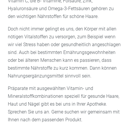
Vitamin C, die B- Vitamine, Folsäure, Zink,
Hyaluronsäure und Omega-3-Fettsäuren gehören zu
den wichtigen Nährstoffen für schöne Haare.
Doch nicht immer gelingt es uns, den Körper mit allen
nötigen Vitalstoffen zu versorgen, zum Beispiel wenn
wir viel Stress haben oder gesundheitlich angeschlagen
sind. Auch bei bestimmten Ernährungsgewohnheiten
oder bei älteren Menschen kann es passieren, dass
bestimmte Nährstoffe zu kurz kommen. Dann können
Nahrungsergänzungsmittel sinnvoll sein.
Präparate mit ausgewählten Vitamin- und
Mineralstoffkombinationen speziell für gesunde Haare,
Haut und Nägel gibt es bei uns in Ihrer Apotheke.
Sprechen Sie uns an. Gerne suchen wir gemeinsam mit
Ihnen nach dem passenden Produkt.