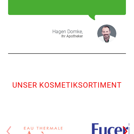
Hagen
Domke,
Ihr Apotheker
UNSER KOSMETIKSORTIMENT