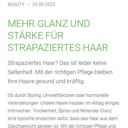
BEAUTY
–
29.09.2025
MEHR GLANZ UND
STÄRKE FÜR
STRAPAZIERTES HAAR
Strapaziertes Haar? Das ist leider keine
Seltenheit. Mit der richtigen Pflege bleiben
Ihre Haare gesund und kräftig.
Ob durch Styling, Umweltfaktoren oder hormonelle
Veränderungen: Unsere Haare müssen im Alltag einiges
mitmachen. Trockenheit, Spliss und fehlender Glanz
sind typische Anzeichen dafür, dass das Haar aus dem
Gleichgewicht geraten ist. Mit der richtigen Pflege und