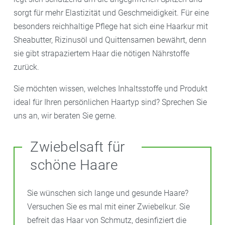
sorgt für mehr Elastizität und Geschmeidigkeit. Für eine
besonders reichhaltige Pflege hat sich eine Haarkur mit
Sheabutter, Rizinusöl und Quittensamen bewährt, denn
sie gibt strapaziertem Haar die nötigen Nährstoffe
zurück.
Sie möchten wissen, welches Inhaltsstoffe und Produkt
ideal für Ihren persönlichen Haartyp sind? Sprechen Sie
uns an, wir beraten Sie gerne.
Zwiebelsaft für
schöne Haare
Sie wünschen sich lange und gesunde Haare?
Versuchen Sie es mal mit einer Zwiebelkur. Sie
befreit das Haar von Schmutz, desinfiziert die