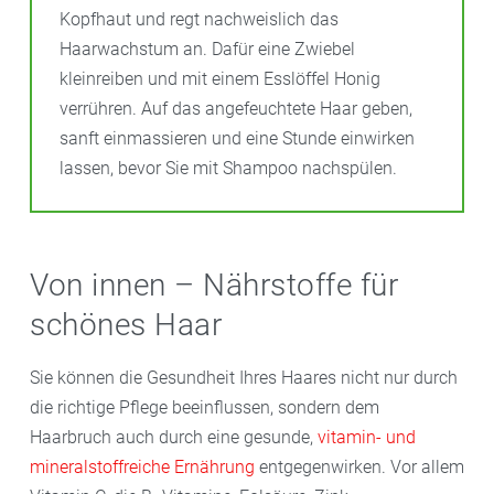
Kopfhaut und regt nachweislich das
Haarwachstum an. Dafür eine Zwiebel
kleinreiben und mit einem Esslöffel Honig
verrühren. Auf das angefeuchtete Haar geben,
sanft einmassieren und eine Stunde einwirken
lassen, bevor Sie mit Shampoo nachspülen.
Von innen – Nährstoffe für
schönes Haar
Sie können die Gesundheit Ihres Haares nicht nur durch
die richtige Pflege beeinflussen, sondern dem
Haarbruch auch durch eine gesunde,
vitamin- und
mineralstoffreiche Ernährung
entgegenwirken. Vor allem