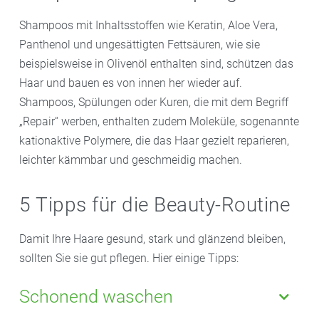
Shampoos mit Inhaltsstoffen wie Keratin, Aloe Vera,
Panthenol und ungesättigten Fettsäuren, wie sie
beispielsweise in Olivenöl enthalten sind, schützen das
Haar und bauen es von innen her wieder auf.
Shampoos, Spülungen oder Kuren, die mit dem Begriff
„Repair“ werben, enthalten zudem Moleküle, sogenannte
kationaktive Polymere, die das Haar gezielt reparieren,
leichter kämmbar und geschmeidig machen.
5 Tipps für die Beauty-Routine
Damit Ihre Haare gesund, stark und glänzend bleiben,
sollten Sie sie gut pflegen. Hier einige Tipps:
Schonend waschen