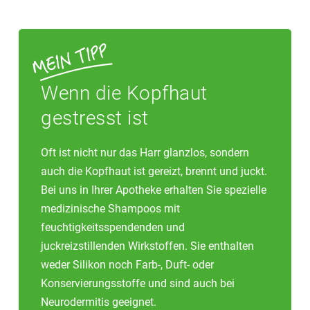
Wenn die Kopfhaut
gestresst ist
Oft ist nicht nur das Harr glanzlos, sondern
auch die Kopfhaut ist gereizt, brennt und juckt.
Bei uns in Ihrer Apotheke erhalten Sie spezielle
medizinische Shampoos mit
feuchtigkeitsspendenden und
juckreizstillenden Wirkstoffen. Sie enthalten
weder Silikon noch Farb-, Duft- oder
Konservierungsstoffe und sind auch bei
Neurodermitis geeignet.