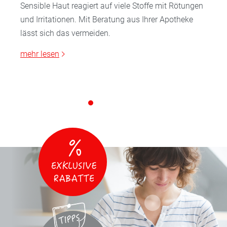
Sensible Haut reagiert auf viele Stoffe mit Rötungen
und Irritationen. Mit Beratung aus Ihrer Apotheke
lässt sich das vermeiden.
mehr lesen