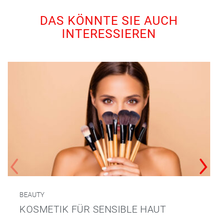
DAS KÖNNTE SIE AUCH
INTERESSIEREN
BEAUTY
KOSMETIK FÜR SENSIBLE HAUT