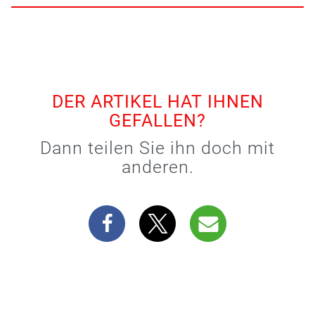
DER ARTIKEL HAT IHNEN
GEFALLEN?
Dann teilen Sie ihn doch mit
anderen.