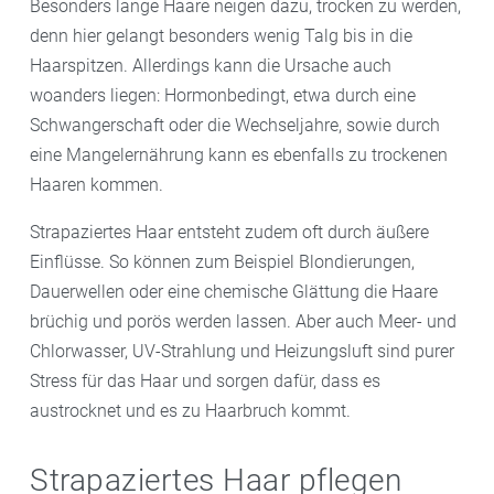
Besonders lange Haare neigen dazu, trocken zu werden,
denn hier gelangt besonders wenig Talg bis in die
Haarspitzen. Allerdings kann die Ursache auch
woanders liegen: Hormonbedingt, etwa durch eine
Schwangerschaft oder die Wechseljahre, sowie durch
eine Mangelernährung kann es ebenfalls zu trockenen
Haaren kommen.
Strapaziertes Haar entsteht zudem oft durch äußere
Einflüsse. So können zum Beispiel Blondierungen,
Dauerwellen oder eine chemische Glättung die Haare
brüchig und porös werden lassen. Aber auch Meer- und
Chlorwasser, UV-Strahlung und Heizungsluft sind purer
Stress für das Haar und sorgen dafür, dass es
austrocknet und es zu Haarbruch kommt.
Strapaziertes Haar pflegen