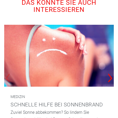
DAS KÖNNTE SIE AUCH
INTERESSIEREN
MEDIZIN
SCHNELLE HILFE BEI SONNENBRAND
Zuviel Sonne abbekommen? So lindern Sie