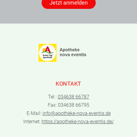
Jetzt anmelden
KONTAKT
Tel.:
034638 66787
Fax: 034638 66795
E-Mail:
info@apotheke-nova-eventis.de
Internet:
https://apotheke-nova-eventis.de/