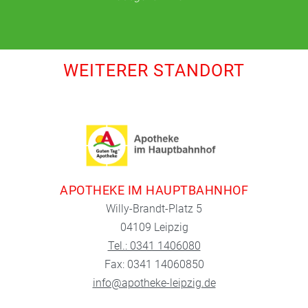
WEITERER STANDORT
APOTHEKE IM HAUPTBAHNHOF
Willy-Brandt-Platz 5
04109 Leipzig
Tel.: 0341 1406080
Fax: 0341 14060850
info@apotheke-leipzig.de