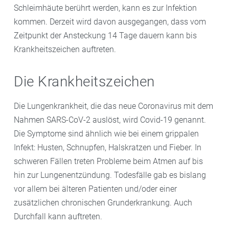
Schleimhäute berührt werden, kann es zur Infektion
kommen. Derzeit wird davon ausgegangen, dass vom
Zeitpunkt der Ansteckung 14 Tage dauern kann bis
Krankheitszeichen auftreten.
Die Krankheitszeichen
Die Lungenkrankheit, die das neue Coronavirus mit dem
Nahmen SARS-CoV-2 auslöst, wird Covid-19 genannt.
Die Symptome sind ähnlich wie bei einem grippalen
Infekt: Husten, Schnupfen, Halskratzen und Fieber. In
schweren Fällen treten Probleme beim Atmen auf bis
hin zur Lungenentzündung. Todesfälle gab es bislang
vor allem bei älteren Patienten und/oder einer
zusätzlichen chronischen Grunderkrankung. Auch
Durchfall kann auftreten.