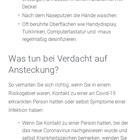
Deckel.
Nach dem Naseputzen die Hände waschen.
Oft berührte Oberflächen wie Handydisplay,
Türklinken, Computertastatur und -maus
regelmäßig desinfizieren.
Was tun bei Verdacht auf
Ansteckung?
So verhalten Sie sich richtig, wenn Sie in einem
Risikogebiet waren, Kontakt zu einer an Covid-19
erkrankten Person hatten oder selbst Symptome einer
Infektion haben:
Wenn Sie Kontakt zu einer Person hatten, bei der
das neue Coronavirus nachgewiesen wurde und
selbst Krankheitszeichen bemerken, wenden Sie