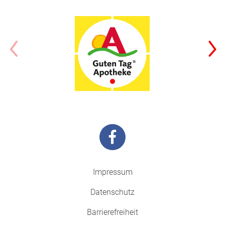
Impressum
Datenschutz
Barrierefreiheit