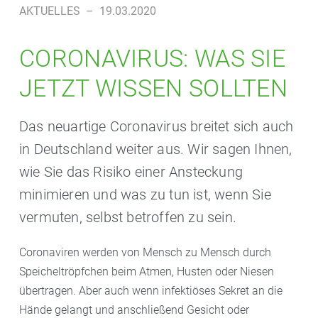
AKTUELLES
–
19.03.2020
CORONAVIRUS: WAS SIE
JETZT WISSEN SOLLTEN
Das neuartige Coronavirus breitet sich auch
in Deutschland weiter aus. Wir sagen Ihnen,
wie Sie das Risiko einer Ansteckung
minimieren und was zu tun ist, wenn Sie
vermuten, selbst betroffen zu sein.
Coronaviren werden von Mensch zu Mensch durch
Speicheltröpfchen beim Atmen, Husten oder Niesen
übertragen. Aber auch wenn infektiöses Sekret an die
Hände gelangt und anschließend Gesicht oder