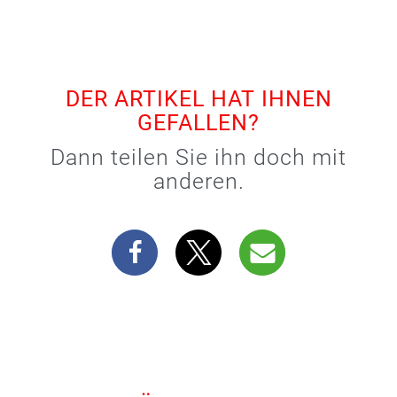
DER ARTIKEL HAT IHNEN
GEFALLEN?
Dann teilen Sie ihn doch mit
anderen.