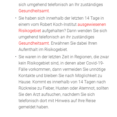
sich umgehend telefonisch an Ihr zuständiges
Gesundheitsamt.
Sie haben sich innerhalb der letzten 14 Tage in
einem vom Robert Koch-Institut
ausgewiesenen
Risikogebiet
aufgehalten? Dann wenden Sie sich
umgehend telefonisch an ihr zuständiges
Gesundheitsamt
. Erwähnen Sie dabei Ihren
Aufenthalt im Risikogebiet.
Sie waren in der letzten Zeit in Regionen, die zwar
kein Risikogebiet sind, in denen aber Covid-19-
Fälle vorkommen, dann vermeiden Sie unnötige
Kontakte und bleiben Sie nach Möglichkeit zu
Hause. Kommt es innerhalb von 14 Tagen nach
Rückreise zu Fieber, Husten oder Atemnot, sollten
Sie den Arzt aufsuchen, nachdem Sie sich
telefonisch dort mit Hinweis auf Ihre Reise
gemeldet haben.