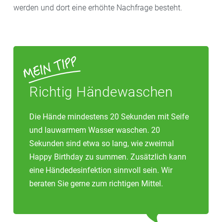
werden und dort eine erhöhte Nachfrage besteht.
Richtig Händewaschen
Die Hände mindestens 20 Sekunden mit Seife
und lauwarmem Wasser waschen. 20
Sekunden sind etwa so lang, wie zweimal
Happy Birthday zu summen. Zusätzlich kann
eine Händedesinfektion sinnvoll sein. Wir
beraten Sie gerne zum richtigen Mittel.