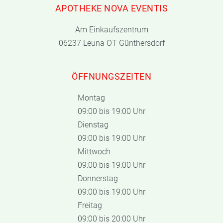
APOTHEKE NOVA EVENTIS
Am Einkaufszentrum
06237 Leuna OT Günthersdorf
ÖFFNUNGSZEITEN
Montag
09:00 bis 19:00 Uhr
Dienstag
09:00 bis 19:00 Uhr
Mittwoch
09:00 bis 19:00 Uhr
Donnerstag
09:00 bis 19:00 Uhr
Freitag
09:00 bis 20:00 Uhr