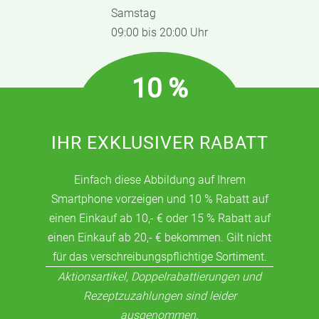
Samstag
09:00 bis 20:00 Uhr
10 %
IHR EXKLUSIVER RABATT
Einfach diese Abbildung auf Ihrem
Smartphone vorzeigen und 10 % Rabatt auf
einen Einkauf ab 10,- € oder 15 % Rabatt auf
einen Einkauf ab 20,- € bekommen. Gilt nicht
für das verschreibungspflichtige Sortiment.
Aktionsartikel, Doppelrabattierungen und
Rezeptzuzahlungen sind leider
ausgenommen.