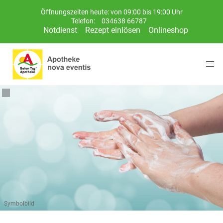
Öffnungszeiten heute: von 09:00 bis 19:00 Uhr
Telefon:
034638 66787
Notdienst
Rezept einlösen
Onlineshop
Symbolbild