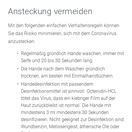
Ansteckung vermeiden
Mit den folgenden einfachen Verhaltensregeln können
Sie das Risiko minimieren, sich mit dem Coronavirus
anzustecken:
Regelmäßig gründlich Hände waschen, immer mit
Seife und 20 bis 30 Sekunden lang.
Die Hände nach dem Waschen gründlich
trocknen, am besten mit Einmalhandtüchern.
Händedesinfektion mit passendem
Desinfektionsmittel ist sinnvoll. Octenidin-HCL
tötet das Virus, dass ein klebriger Film auf der
Haut zurückbleibt ist normal. Die Hände mit
mindestens 3 ml mindestens 30 Sekunden
desinfizieren. Nicht geeignet zur Desinfektion sind
Wundbenzin, Melissengeist, ätherische Öle oder