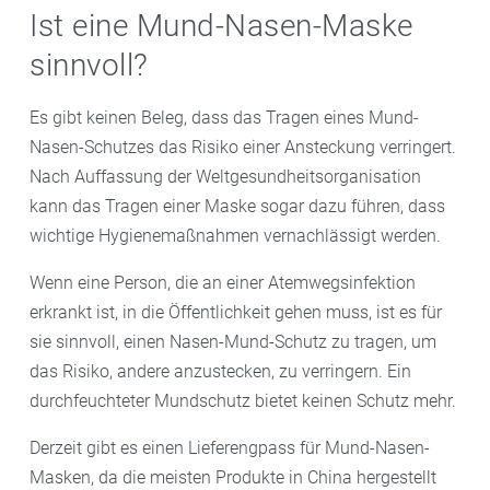
Ist eine Mund-Nasen-Maske
sinnvoll?
Es gibt keinen Beleg, dass das Tragen eines Mund-
Nasen-Schutzes das Risiko einer Ansteckung verringert.
Nach Auffassung der Weltgesundheitsorganisation
kann das Tragen einer Maske sogar dazu führen, dass
wichtige Hygienemaßnahmen vernachlässigt werden.
Wenn eine Person, die an einer Atemwegsinfektion
erkrankt ist, in die Öffentlichkeit gehen muss, ist es für
sie sinnvoll, einen Nasen-Mund-Schutz zu tragen, um
das Risiko, andere anzustecken, zu verringern. Ein
durchfeuchteter Mundschutz bietet keinen Schutz mehr.
Derzeit gibt es einen Lieferengpass für Mund-Nasen-
Masken, da die meisten Produkte in China hergestellt