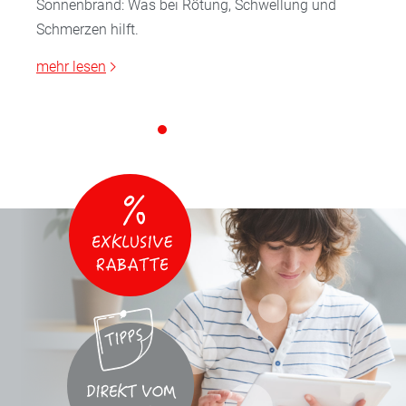
Sonnenbrand: Was bei Rötung, Schwellung und
Schmerzen hilft.
mehr lesen