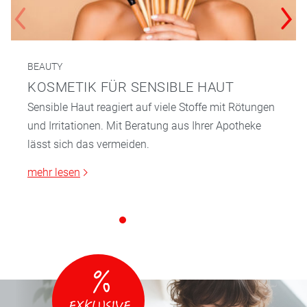
BEAUTY
KOSMETIK FÜR SENSIBLE HAUT
Sensible Haut reagiert auf viele Stoffe mit Rötungen
und Irritationen. Mit Beratung aus Ihrer Apotheke
lässt sich das vermeiden.
mehr lesen