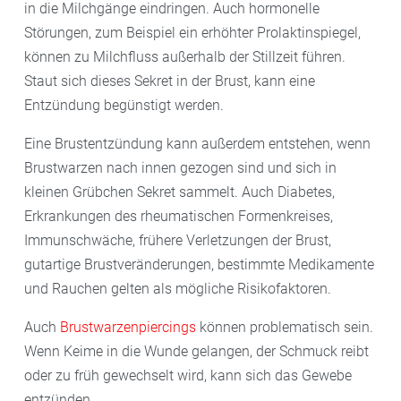
in die Milchgänge eindringen. Auch hormonelle
Störungen, zum Beispiel ein erhöhter Prolaktinspiegel,
können zu Milchfluss außerhalb der Stillzeit führen.
Staut sich dieses Sekret in der Brust, kann eine
Entzündung begünstigt werden.
Eine Brustentzündung kann außerdem entstehen, wenn
Brustwarzen nach innen gezogen sind und sich in
kleinen Grübchen Sekret sammelt. Auch Diabetes,
Erkrankungen des rheumatischen Formenkreises,
Immunschwäche, frühere Verletzungen der Brust,
gutartige Brustveränderungen, bestimmte Medikamente
und Rauchen gelten als mögliche Risikofaktoren.
Auch
Brustwarzenpiercings
können problematisch sein.
Wenn Keime in die Wunde gelangen, der Schmuck reibt
oder zu früh gewechselt wird, kann sich das Gewebe
entzünden.