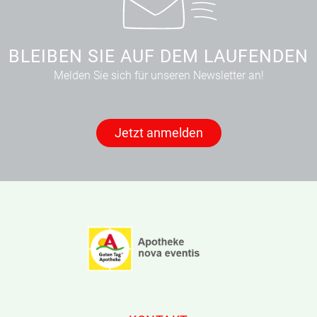
BLEIBEN SIE AUF DEM LAUFENDEN
Melden Sie sich für unseren Newsletter an!
Jetzt anmelden