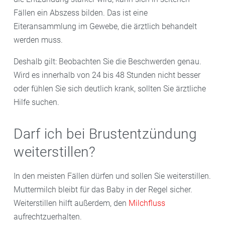
Fällen ein Abszess bilden. Das ist eine
Eiteransammlung im Gewebe, die ärztlich behandelt
werden muss.
Deshalb gilt: Beobachten Sie die Beschwerden genau.
Wird es innerhalb von 24 bis 48 Stunden nicht besser
oder fühlen Sie sich deutlich krank, sollten Sie ärztliche
Hilfe suchen.
Darf ich bei Brustentzündung
weiterstillen?
In den meisten Fällen dürfen und sollen Sie weiterstillen.
Muttermilch bleibt für das Baby in der Regel sicher.
Weiterstillen hilft außerdem, den
Milchfluss
aufrechtzuerhalten.