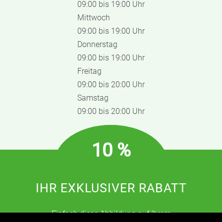
09:00 bis 19:00 Uhr
Mittwoch
09:00 bis 19:00 Uhr
Donnerstag
09:00 bis 19:00 Uhr
Freitag
09:00 bis 20:00 Uhr
Samstag
09:00 bis 20:00 Uhr
10 %
IHR EXKLUSIVER RABATT
Einfach diese Abbildung auf Ihrem