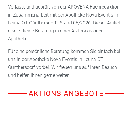
Verfasst und geprüft von der APOVENA Fachredaktion
in Zusammenarbeit mit der Apotheke Nova Eventis in
Leuna OT Günthersdorf . Stand 06/2026. Dieser Artikel
ersetzt keine Beratung in einer Arztpraxis oder
Apotheke.
Für eine persönliche Beratung kommen Sie einfach bei
uns in der Apotheke Nova Eventis in Leuna OT
Günthersdorf vorbei. Wir freuen uns auf Ihren Besuch
und helfen Ihnen gerne weiter.
AKTIONS-ANGEBOTE