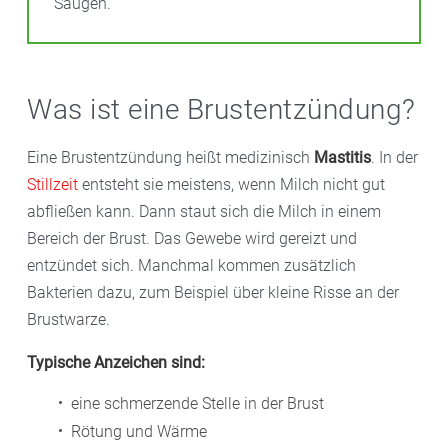
Saugen.
Was ist eine Brustentzündung?
Eine Brustentzündung heißt medizinisch
Mastitis
. In der
Stillzeit
entsteht sie meistens, wenn Milch nicht gut
abfließen kann. Dann staut sich die Milch in einem
Bereich der Brust. Das Gewebe wird gereizt und
entzündet sich. Manchmal kommen zusätzlich
Bakterien dazu, zum Beispiel über kleine Risse an der
Brustwarze.
Typische Anzeichen sind:
eine schmerzende Stelle in der Brust
Rötung und Wärme