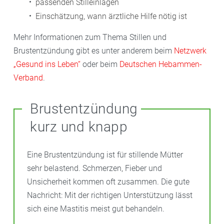
passenden Stilleinlagen
Einschätzung, wann ärztliche Hilfe nötig ist
Mehr Informationen zum Thema Stillen und
Brustentzündung gibt es unter anderem beim
Netzwerk
„Gesund ins Leben“
oder beim
Deutschen Hebammen-
Verband
.
Brustentzündung
kurz und knapp
Eine Brustentzündung ist für stillende Mütter
sehr belastend. Schmerzen, Fieber und
Unsicherheit kommen oft zusammen. Die gute
Nachricht: Mit der richtigen Unterstützung lässt
sich eine Mastitis meist gut behandeln.