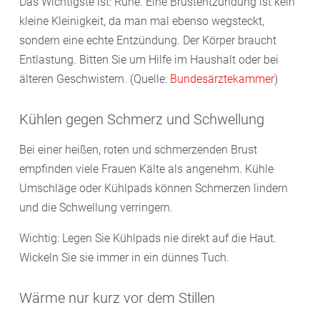
Das Wichtigste ist: Ruhe. Eine Brustentzündung ist kein
kleine Kleinigkeit, da man mal ebenso wegsteckt,
sondern eine echte Entzündung. Der Körper braucht
Entlastung. Bitten Sie um Hilfe im Haushalt oder bei
älteren Geschwistern. (Quelle:
Bundesärztekammer
)
Kühlen gegen Schmerz und Schwellung
Bei einer heißen, roten und schmerzenden Brust
empfinden viele Frauen Kälte als angenehm. Kühle
Umschläge oder Kühlpads können Schmerzen lindern
und die Schwellung verringern.
Wichtig: Legen Sie Kühlpads nie direkt auf die Haut.
Wickeln Sie sie immer in ein dünnes Tuch.
Wärme nur kurz vor dem Stillen