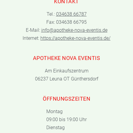
KONTAKT
Tel.:
034638 66787
Fax: 034638 66795
E-Mail:
info@apotheke-nova-eventis.de
Internet:
https://apotheke-nova-eventis.de/
APOTHEKE NOVA EVENTIS
Am Einkaufszentrum
06237 Leuna OT Günthersdorf
ÖFFNUNGSZEITEN
Montag
09:00 bis 19:00 Uhr
Dienstag