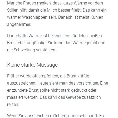
Manche Frauen merken, dass kurze Wärme vor dem
Stillen hilft, damit die Milch besser fließt. Das kann ein
warmer Waschlappen sein. Danach ist meist Kühlen
angenehmer.
Dauerhafte Wärme ist bei einer entzündeten, heißen
Brust eher ungünstig. Sie kann das Wärmegefühl und
die Schwellung verstärken.
Keine starke Massage
Früher wurde oft empfohlen, die Brust kräftig
auszustreichen. Heute sieht man das vorsichtiger. Eine
entzündete Brust sollte nicht stark gedrückt oder
massiert werden. Das kann das Gewebe zusätzlich
reizen.
Wenn Sie ausstreichen möchten, dann sehr sanft. Es