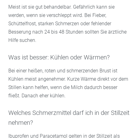
Meist ist sie gut behandelbar. Gefährlich kann sie
werden, wenn sie verschleppt wird. Bei Fieber,
Schüttelfrost, starken Schmerzen oder fehlender
Besserung nach 24 bis 48 Stunden sollten Sie ärztliche
Hilfe suchen.
Was ist besser: Kühlen oder Wärmen?
Bei einer heißen, roten und schmerzenden Brust ist
Kühlen meist angenehmer. Kurze Wärme direkt vor dem
Stillen kann helfen, wenn die Milch dadurch besser
fließt. Danach eher kühlen.
Welches Schmerzmittel darf ich in der Stillzeit
nehmen?
Ibuprofen und Paracetamol gelten in der Stillzeit als