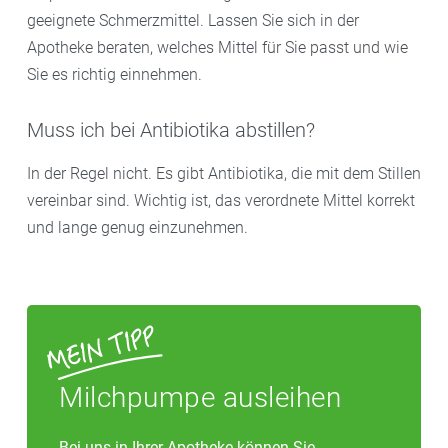
geeignete Schmerzmittel. Lassen Sie sich in der
Apotheke beraten, welches Mittel für Sie passt und wie
Sie es richtig einnehmen.
Muss ich bei Antibiotika abstillen?
In der Regel nicht. Es gibt Antibiotika, die mit dem Stillen
vereinbar sind. Wichtig ist, das verordnete Mittel korrekt
und lange genug einzunehmen.
Milchpumpe ausleihen
Bei uns in Ihrer Apotheke können Sie