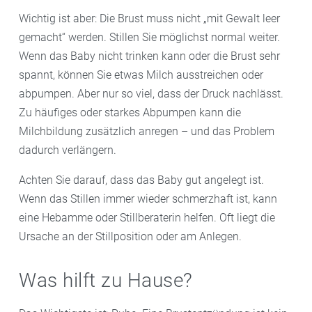
Wichtig ist aber: Die Brust muss nicht „mit Gewalt leer
gemacht“ werden. Stillen Sie möglichst normal weiter.
Wenn das Baby nicht trinken kann oder die Brust sehr
spannt, können Sie etwas Milch ausstreichen oder
abpumpen. Aber nur so viel, dass der Druck nachlässt.
Zu häufiges oder starkes Abpumpen kann die
Milchbildung zusätzlich anregen – und das Problem
dadurch verlängern.
Achten Sie darauf, dass das Baby gut angelegt ist.
Wenn das Stillen immer wieder schmerzhaft ist, kann
eine Hebamme oder Stillberaterin helfen. Oft liegt die
Ursache an der Stillposition oder am Anlegen.
Was hilft zu Hause?