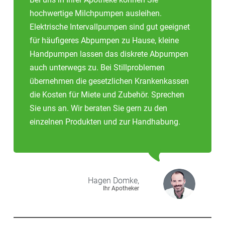
hochwertige Milchpumpen ausleihen.
Elektrische Intervallpumpen sind gut geeignet
für häufigeres Abpumpen zu Hause, kleine
Handpumpen lassen das diskrete Abpumpen
auch unterwegs zu. Bei Stillproblemen
übernehmen die gesetzlichen Krankenkassen
die Kosten für Miete und Zubehör. Sprechen
Sie uns an. Wir beraten Sie gern zu den
einzelnen Produkten und zur Handhabung.
Hagen
Domke,
Ihr Apotheker