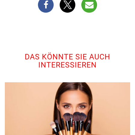
DAS KÖNNTE SIE AUCH
INTERESSIEREN