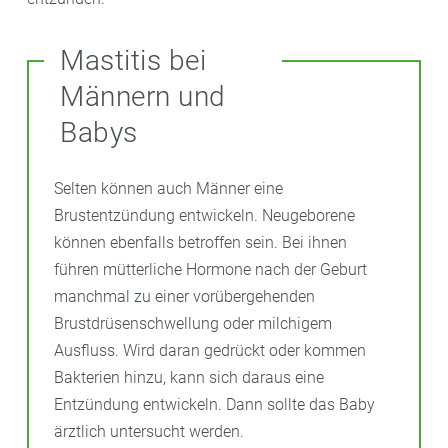
Mastitis bei
Männern und
Babys
Selten können auch Männer eine
Brustentzündung entwickeln. Neugeborene
können ebenfalls betroffen sein. Bei ihnen
führen mütterliche Hormone nach der Geburt
manchmal zu einer vorübergehenden
Brustdrüsenschwellung oder milchigem
Ausfluss. Wird daran gedrückt oder kommen
Bakterien hinzu, kann sich daraus eine
Entzündung entwickeln. Dann sollte das Baby
ärztlich untersucht werden.