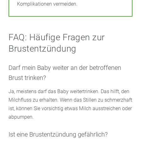
Komplikationen vermeiden.
FAQ: Häufige Fragen zur
Brustentzündung
Darf mein Baby weiter an der betroffenen
Brust trinken?
Ja, meistens darf das Baby weitertrinken. Das hilft, den
Milchfluss zu erhalten. Wenn das Stillen zu schmerzhaft
ist, können Sie vorsichtig etwas Milch ausstreichen oder
abpumpen.
Ist eine Brustentzündung gefährlich?