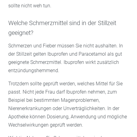
sollte nicht weh tun.
Welche Schmerzmittel sind in der Stillzeit
geeignet?
Schmerzen und Fieber müssen Sie nicht aushalten. In
der Stillzeit gelten Ibuprofen und Paracetamol als gut
geeignete Schmerzmittel. Ibuprofen wirkt zusätzlich
entzündungshemmend.
Trotzdem sollte geprüft werden, welches Mittel für Sie
passt. Nicht jede Frau darf Ibuprofen nehmen, zum
Beispiel bei bestimmten Magenproblemen,
Nierenerkrankungen oder Unverträglichkeiten. In der
Apotheke können Dosierung, Anwendung und mögliche
Wechselwirkungen geprüft werden.