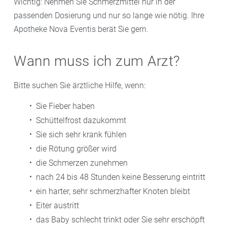
Wichtig: Nehmen Sie Schmerzmittel nur in der
passenden Dosierung und nur so lange wie nötig. Ihre
Apotheke Nova Eventis berät Sie gern.
Wann muss ich zum Arzt?
Bitte suchen Sie ärztliche Hilfe, wenn:
Sie Fieber haben
Schüttelfrost dazukommt
Sie sich sehr krank fühlen
die Rötung größer wird
die Schmerzen zunehmen
nach 24 bis 48 Stunden keine Besserung eintritt
ein harter, sehr schmerzhafter Knoten bleibt
Eiter austritt
das Baby schlecht trinkt oder Sie sehr erschöpft