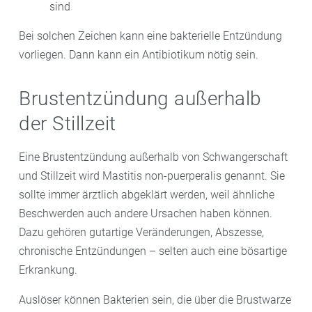
sind
Bei solchen Zeichen kann eine bakterielle Entzündung
vorliegen. Dann kann ein Antibiotikum nötig sein.
Brustentzündung außerhalb
der Stillzeit
Eine Brustentzündung außerhalb von Schwangerschaft
und Stillzeit wird Mastitis non-puerperalis genannt. Sie
sollte immer ärztlich abgeklärt werden, weil ähnliche
Beschwerden auch andere Ursachen haben können.
Dazu gehören gutartige Veränderungen, Abszesse,
chronische Entzündungen – selten auch eine bösartige
Erkrankung.
Auslöser können Bakterien sein, die über die Brustwarze