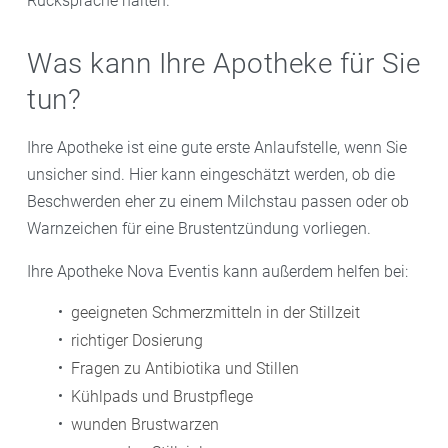
Rücksprache halten.
Was kann Ihre Apotheke für Sie
tun?
Ihre Apotheke ist eine gute erste Anlaufstelle, wenn Sie
unsicher sind. Hier kann eingeschätzt werden, ob die
Beschwerden eher zu einem Milchstau passen oder ob
Warnzeichen für eine Brustentzündung vorliegen.
Ihre Apotheke Nova Eventis kann außerdem helfen bei:
geeigneten Schmerzmitteln in der Stillzeit
richtiger Dosierung
Fragen zu Antibiotika und Stillen
Kühlpads und Brustpflege
wunden Brustwarzen