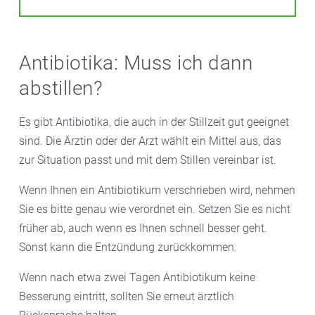
Antibiotika: Muss ich dann
abstillen?
Es gibt Antibiotika, die auch in der Stillzeit gut geeignet
sind. Die Ärztin oder der Arzt wählt ein Mittel aus, das
zur Situation passt und mit dem Stillen vereinbar ist.
Wenn Ihnen ein Antibiotikum verschrieben wird, nehmen
Sie es bitte genau wie verordnet ein. Setzen Sie es nicht
früher ab, auch wenn es Ihnen schnell besser geht.
Sonst kann die Entzündung zurückkommen.
Wenn nach etwa zwei Tagen Antibiotikum keine
Besserung eintritt, sollten Sie erneut ärztlich