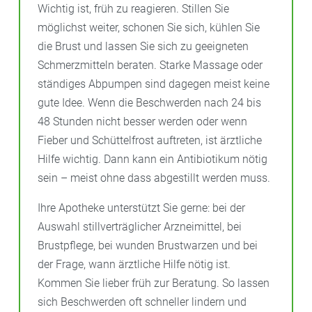
Wichtig ist, früh zu reagieren. Stillen Sie
möglichst weiter, schonen Sie sich, kühlen Sie
die Brust und lassen Sie sich zu geeigneten
Schmerzmitteln beraten. Starke Massage oder
ständiges Abpumpen sind dagegen meist keine
gute Idee. Wenn die Beschwerden nach 24 bis
48 Stunden nicht besser werden oder wenn
Fieber und Schüttelfrost auftreten, ist ärztliche
Hilfe wichtig. Dann kann ein Antibiotikum nötig
sein – meist ohne dass abgestillt werden muss.
Ihre Apotheke unterstützt Sie gerne: bei der
Auswahl stillverträglicher Arzneimittel, bei
Brustpflege, bei wunden Brustwarzen und bei
der Frage, wann ärztliche Hilfe nötig ist.
Kommen Sie lieber früh zur Beratung. So lassen
sich Beschwerden oft schneller lindern und