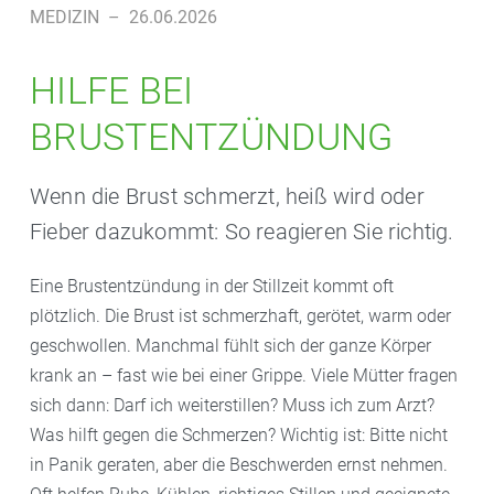
MEDIZIN
–
26.06.2026
HILFE BEI
BRUSTENTZÜNDUNG
Wenn die Brust schmerzt, heiß wird oder
Fieber dazukommt: So reagieren Sie richtig.
Eine Brustentzündung in der Stillzeit kommt oft
plötzlich. Die Brust ist schmerzhaft, gerötet, warm oder
geschwollen. Manchmal fühlt sich der ganze Körper
krank an – fast wie bei einer Grippe. Viele Mütter fragen
sich dann: Darf ich weiterstillen? Muss ich zum Arzt?
Was hilft gegen die Schmerzen? Wichtig ist: Bitte nicht
in Panik geraten, aber die Beschwerden ernst nehmen.