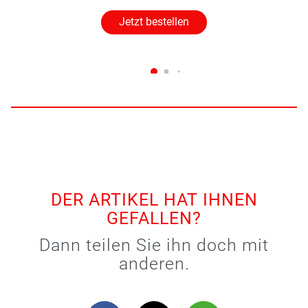
Jetzt bestellen
DER ARTIKEL HAT IHNEN
GEFALLEN?
Dann teilen Sie ihn doch mit
anderen.