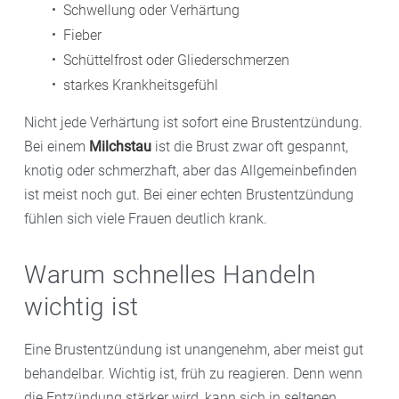
Schwellung oder Verhärtung
Fieber
Schüttelfrost oder Gliederschmerzen
starkes Krankheitsgefühl
Nicht jede Verhärtung ist sofort eine Brustentzündung.
Bei einem
Milchstau
ist die Brust zwar oft gespannt,
knotig oder schmerzhaft, aber das Allgemeinbefinden
ist meist noch gut. Bei einer echten Brustentzündung
fühlen sich viele Frauen deutlich krank.
Warum schnelles Handeln
wichtig ist
Eine Brustentzündung ist unangenehm, aber meist gut
behandelbar. Wichtig ist, früh zu reagieren. Denn wenn
die Entzündung stärker wird, kann sich in seltenen