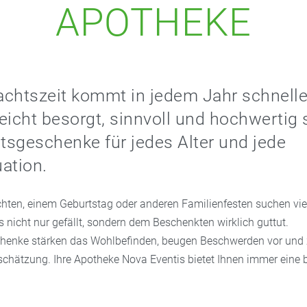
APOTHEKE
chtszeit kommt in jedem Jahr schnelle
eicht besorgt, sinnvoll und hochwertig 
sgeschenke für jedes Alter und jede
ation.
hten, einem Geburtstag oder anderen Familienfesten suchen vi
 nicht nur gefällt, sondern dem Beschenkten wirklich guttut.
henke stärken das Wohlbefinden, beugen Beschwerden vor und 
schätzung. Ihre Apotheke Nova Eventis bietet Ihnen immer eine 