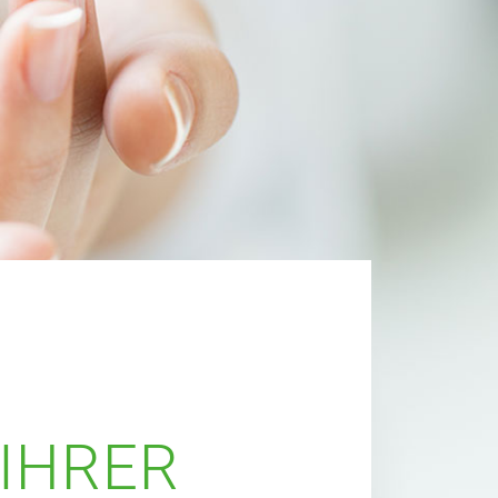
 IHRER