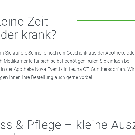
eine Zeit
der krank?
n Sie auf die Schnelle noch ein Geschenk aus der Apotheke ode
h Medikamente für sich selbst benötigen, rufen Sie einfach bei
 in der Apotheke Nova Eventis in Leuna OT Günthersdorf an. Wir
ngen Ihnen Ihre Bestellung auch gerne vorbei!
ss & Pflege – kleine Aus