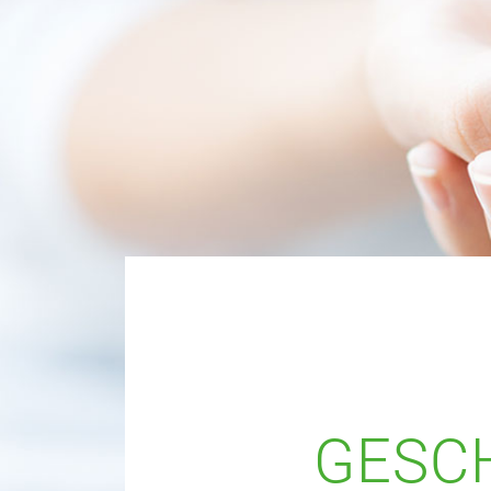
GESCH