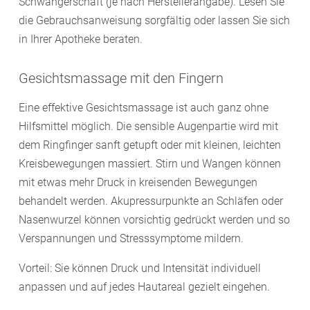
Schwangerschaft (je nach Herstellerangabe). Lesen Sie
die Gebrauchsanweisung sorgfältig oder lassen Sie sich
in Ihrer Apotheke beraten.
Gesichtsmassage mit den Fingern
Eine effektive Gesichtsmassage ist auch ganz ohne
Hilfsmittel möglich. Die sensible Augenpartie wird mit
dem Ringfinger sanft getupft oder mit kleinen, leichten
Kreisbewegungen massiert. Stirn und Wangen können
mit etwas mehr Druck in kreisenden Bewegungen
behandelt werden. Akupressurpunkte an Schläfen oder
Nasenwurzel können vorsichtig gedrückt werden und so
Verspannungen und Stresssymptome mildern.
Vorteil: Sie können Druck und Intensität individuell
anpassen und auf jedes Hautareal gezielt eingehen.