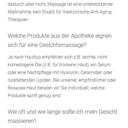
dadurch aber nicht; Massage ist eine unterstützende
Maßnahme, kein Ersatz für medizinische Anti-Aging-
Therapien.
Welche Produkte aus der Apotheke eignen
sich für eine Gesichtsmassage?
Je nach Hauttyp empfehlen sich z.B. leichte, nicht
komedogene Öle (z.B. für trockene Haut), ein Serum
oder eine Nachtpflege mit Hyaluron, Ceramiden oder
rückfettenden Lipiden. Bei unreiner, empfindlicher oder
Rosacea-Haut beraten wir Sie individuell, welche
Produkte sanft genug sind.
Wie oft und wie lange sollte ich mein Gesicht
massieren?