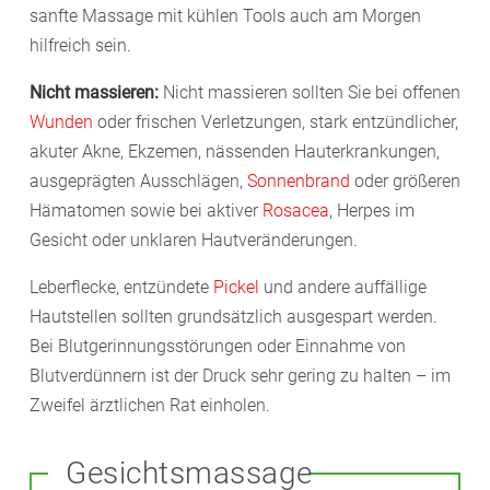
sanfte Massage mit kühlen Tools auch am Morgen
hilfreich sein.
Nicht massieren:
Nicht massieren sollten Sie bei offenen
Wunden
oder frischen Verletzungen, stark entzündlicher,
akuter Akne, Ekzemen, nässenden Hauterkrankungen,
ausgeprägten Ausschlägen,
Sonnenbrand
oder größeren
Hämatomen sowie bei aktiver
Rosacea
, Herpes im
Gesicht oder unklaren Hautveränderungen.
Leberflecke, entzündete
Pickel
und andere auffällige
Hautstellen sollten grundsätzlich ausgespart werden.
Bei Blutgerinnungsstörungen oder Einnahme von
Blutverdünnern ist der Druck sehr gering zu halten – im
Zweifel ärztlichen Rat einholen.
Gesichtsmassage