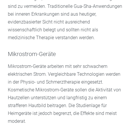
sind zu vermeiden. Traditionelle Gua-Sha-Anwendungen
bei inneren Erkrankungen sind aus heutiger,
evidenzbasierter Sicht nicht ausreichend
wissenschaftlich belegt und sollten nicht als
medizinische Therapie verstanden werden.
Mikrostrom-Geräte
Mikrostrom-Geräte arbeiten mit sehr schwachem
elektrischen Strom. Vergleichbare Technologien werden
in der Physio- und Schmerztherapie eingesetzt.
Kosmetische Mikrostrom-Geräte sollen die Aktivität von
Hautzellen unterstützen und langfristig zu einem
strafferen Hautbild beitragen. Die Studienlage für
Heimgeräte ist jedoch begrenzt, die Effekte sind meist
moderat.