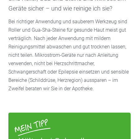
Geräte sicher – und wie reinige ich sie?
Bei richtiger Anwendung und sauberem Werkzeug sind
Roller und Gua-Sha-Steine für gesunde Haut meist gut
verträglich. Nach jeder Anwendung mit mildem
Reinigungsmittel abwaschen und gut trocknen lassen,
nicht teilen. Mikrostrom-Geräte nur nach Anleitung
verwenden, nicht bei Herzschrittmacher,
Schwangerschaft oder Epilepsie einsetzen und sensible
Bereiche (Schilddrüse, Herzregion) aussparen – im
Zweifel beraten wir Sie in der Apotheke.