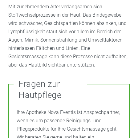
Mit zunehmendem Alter verlangsamen sich
Stoffwechselprozesse in der Haut. Das Bindegewebe
wird schwächer, Gesichtspartien können absinken, und
Lymphflüssigkeit staut sich vor allem im Bereich der
Augen. Mimik, Sonnenstrahlung und Umweltfaktoren
hinterlassen Fältchen und Linien. Eine
Gesichtsmassage kann diese Prozesse nicht aufhalten,
aber das Hautbild sichtbar unterstützen.
Fragen zur
Hautpflege
Ihre Apotheke Nova Eventis ist Ansprechpartner,
wenn es um passende Reinigungs- und
Pflegeprodukte für Ihre Gesichtsmassage geht.
Wir beraten Sie gerne und halten ein