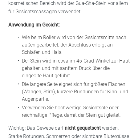
kosmetischen Bereich wird der Gua-Sha-Stein vor allem
für Gesichtsmassagen verwendet.
Anwendung im Gesicht:
Wie beim Roller wird von der Gesichtsmitte nach
außen gearbeitet, der Abschluss erfolgt an
Schläfen und Hals.
Der Stein wird in etwa im 45-Grad-Winkel zur Haut
gehalten und mit sanftem Druck über die
eingeölte Haut geführt.
Die längere Seite eignet sich für größere Flächen
(Wangen, Stirn), kürzere Rundungen für Kinn- und
Augenpartie.
Verwenden Sie hochwertige Gesichtsöle oder
reichhaltige Pflege, damit der Stein gut gleitet.
Wichtig: Das Gewebe darf
nicht gequetscht
werden.
Starke Rötungen, Schmerzen oder sichtbare Blutergüsse