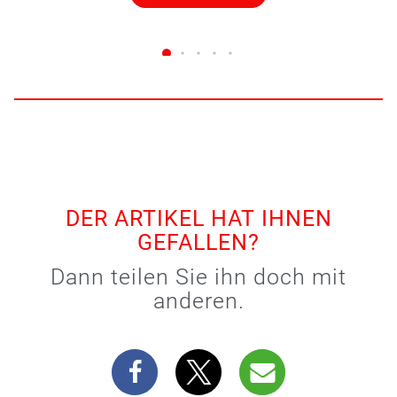
DER ARTIKEL HAT IHNEN
GEFALLEN?
Dann teilen Sie ihn doch mit
anderen.