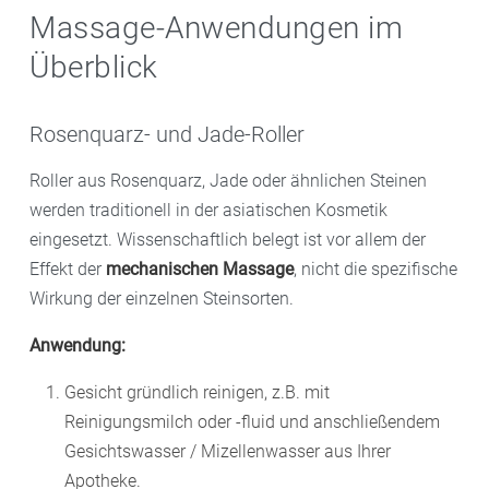
Massage-Anwendungen im
Überblick
Rosenquarz- und Jade-Roller
Roller aus Rosenquarz, Jade oder ähnlichen Steinen
werden traditionell in der asiatischen Kosmetik
eingesetzt. Wissenschaftlich belegt ist vor allem der
Effekt der
mechanischen Massage
, nicht die spezifische
Wirkung der einzelnen Steinsorten.
Anwendung:
Gesicht gründlich reinigen, z.B. mit
Reinigungsmilch oder -fluid und anschließendem
Gesichtswasser / Mizellenwasser aus Ihrer
Apotheke.