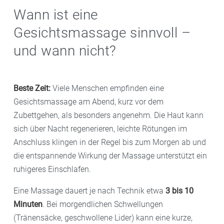
Wann ist eine
Gesichtsmassage sinnvoll –
und wann nicht?
Beste Zeit:
Viele Menschen empfinden eine
Gesichtsmassage am Abend, kurz vor dem
Zubettgehen, als besonders angenehm. Die Haut kann
sich über Nacht regenerieren, leichte Rötungen im
Anschluss klingen in der Regel bis zum Morgen ab und
die entspannende Wirkung der Massage unterstützt ein
ruhigeres Einschlafen.
Eine Massage dauert je nach Technik etwa
3 bis 10
Minuten
. Bei morgendlichen Schwellungen
(Tränensäcke, geschwollene Lider) kann eine kurze,