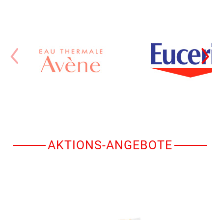
AKTIONS-ANGEBOTE