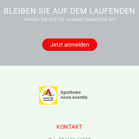
BLEIBEN SIE AUF DEM LAUFENDEN
Melden Sie sich für unseren Newsletter an!
Jetzt anmelden
KONTAKT