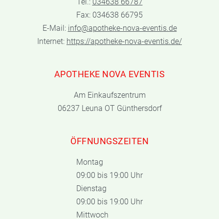
Tel.:
034638 66787
Fax: 034638 66795
E-Mail:
info@apotheke-nova-eventis.de
Internet:
https://apotheke-nova-eventis.de/
APOTHEKE NOVA EVENTIS
Am Einkaufszentrum
06237 Leuna OT Günthersdorf
ÖFFNUNGSZEITEN
Montag
09:00 bis 19:00 Uhr
Dienstag
09:00 bis 19:00 Uhr
Mittwoch