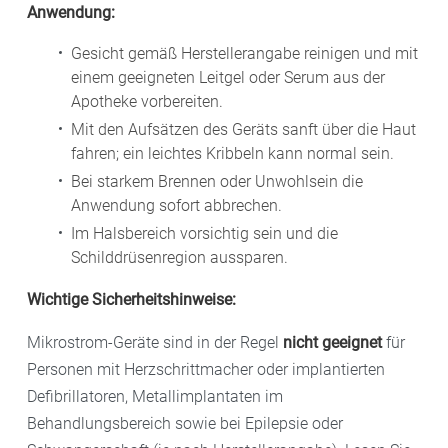
Anwendung:
Gesicht gemäß Herstellerangabe reinigen und mit
einem geeigneten Leitgel oder Serum aus der
Apotheke vorbereiten.
Mit den Aufsätzen des Geräts sanft über die Haut
fahren; ein leichtes Kribbeln kann normal sein.
Bei starkem Brennen oder Unwohlsein die
Anwendung sofort abbrechen.
Im Halsbereich vorsichtig sein und die
Schilddrüsenregion aussparen.
Wichtige Sicherheitshinweise:
Mikrostrom-Geräte sind in der Regel
nicht geeignet
für
Personen mit Herzschrittmacher oder implantierten
Defibrillatoren, Metallimplantaten im
Behandlungsbereich sowie bei Epilepsie oder