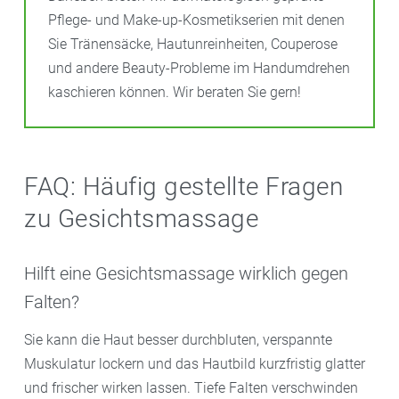
Pflege- und Make-up-Kosmetikserien mit denen
Sie Tränensäcke, Hautunreinheiten, Couperose
und andere Beauty-Probleme im Handumdrehen
kaschieren können. Wir beraten Sie gern!
FAQ: Häufig gestellte Fragen
zu Gesichtsmassage
Hilft eine Gesichtsmassage wirklich gegen
Falten?
Sie kann die Haut besser durchbluten, verspannte
Muskulatur lockern und das Hautbild kurzfristig glatter
und frischer wirken lassen. Tiefe Falten verschwinden