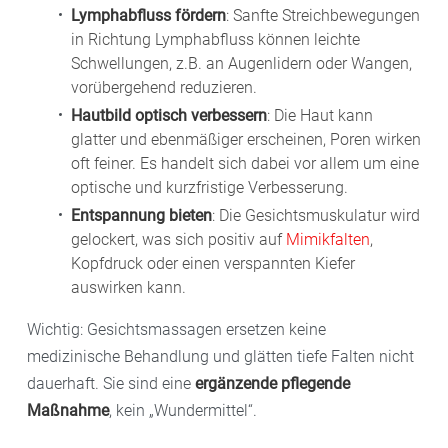
Lymphabfluss fördern
: Sanfte Streichbewegungen
in Richtung Lymphabfluss können leichte
Schwellungen, z.B. an Augenlidern oder Wangen,
vorübergehend reduzieren.
Hautbild optisch verbessern
: Die Haut kann
glatter und ebenmäßiger erscheinen, Poren wirken
oft feiner. Es handelt sich dabei vor allem um eine
optische und kurzfristige Verbesserung.
Entspannung bieten
: Die Gesichtsmuskulatur wird
gelockert, was sich positiv auf
Mimikfalten
,
Kopfdruck oder einen verspannten Kiefer
auswirken kann.
Wichtig: Gesichtsmassagen ersetzen keine
medizinische Behandlung und glätten tiefe Falten nicht
dauerhaft. Sie sind eine
ergänzende pflegende
Maßnahme
, kein „Wundermittel“.