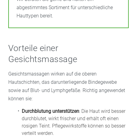
abgestimmtes Sortiment für unterschiedliche
Hauttypen bereit.
Vorteile einer
Gesichtsmassage
Gesichtsmassagen wirken auf die oberen
Hautschichten, das darunterliegende Bindegewebe
sowie auf Blut- und Lymphgefäße. Richtig angewendet
können sie:
Durchblutung unterstützen
: Die Haut wird besser
durchblutet, wirkt frischer und erhält oft einen
rosigen Teint. Pflegewirkstoffe können so besser
verteilt werden.