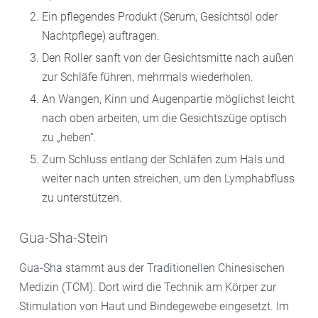
Ein pflegendes Produkt (Serum, Gesichtsöl oder
Nachtpflege) auftragen.
Den Roller sanft von der Gesichtsmitte nach außen
zur Schläfe führen, mehrmals wiederholen.
An Wangen, Kinn und Augenpartie möglichst leicht
nach oben arbeiten, um die Gesichtszüge optisch
zu „heben“.
Zum Schluss entlang der Schläfen zum Hals und
weiter nach unten streichen, um den Lymphabfluss
zu unterstützen.
Gua-Sha-Stein
Gua-Sha stammt aus der Traditionellen Chinesischen
Medizin (TCM). Dort wird die Technik am Körper zur
Stimulation von Haut und Bindegewebe eingesetzt. Im