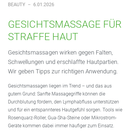
BEAUTY
–
6.01.2026
GESICHTSMASSAGE FÜR
STRAFFE HAUT
Gesichtsmassagen wirken gegen Falten,
Schwellungen und erschlaffte Hautpartien.
Wir geben Tipps zur richtigen Anwendung.
Gesichtsmassagen liegen im Trend – und das aus
gutem Grund: Sanfte Massagegriffe können die
Durchblutung fördern, den Lymphabfluss unterstützen
und für ein entspannteres Hautgefühl sorgen. Tools wie
Rosenquarz-Roller, Gua-Sha-Steine oder Mikrostrom-
Geräte kommen dabei immer häufiger zum Einsatz.