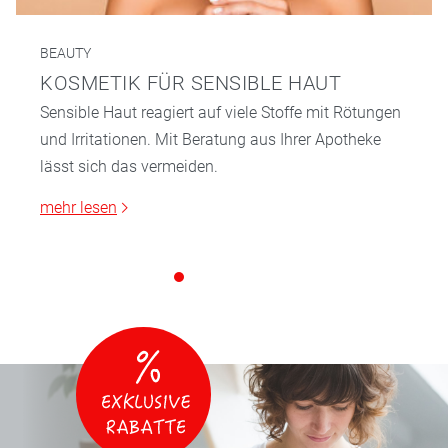
BEAUTY
KOSMETIK FÜR SENSIBLE HAUT
Sensible Haut reagiert auf viele Stoffe mit Rötungen
und Irritationen. Mit Beratung aus Ihrer Apotheke
lässt sich das vermeiden.
mehr lesen