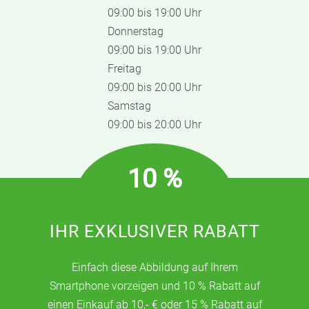
09:00 bis 19:00 Uhr
Donnerstag
09:00 bis 19:00 Uhr
Freitag
09:00 bis 20:00 Uhr
Samstag
09:00 bis 20:00 Uhr
10 %
IHR EXKLUSIVER RABATT
Einfach diese Abbildung auf Ihrem
Smartphone vorzeigen und 10 % Rabatt auf
einen Einkauf ab 10,- € oder 15 % Rabatt auf