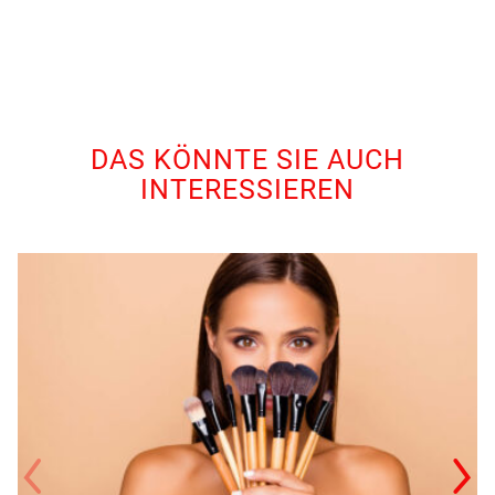
DAS KÖNNTE SIE AUCH
INTERESSIEREN